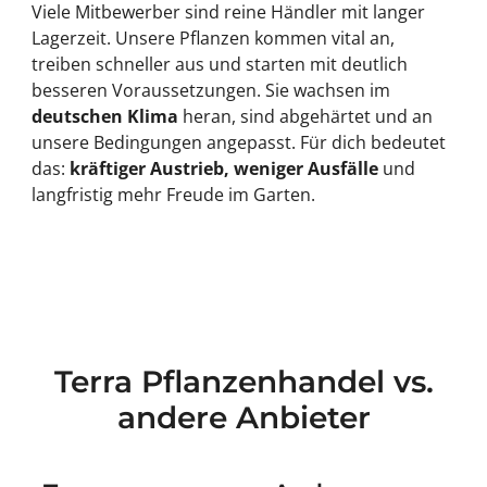
Viele Mitbewerber sind reine Händler mit langer
Lagerzeit. Unsere Pflanzen kommen vital an,
treiben schneller aus und starten mit deutlich
besseren Voraussetzungen. Sie wachsen im
deutschen Klima
heran, sind abgehärtet und an
unsere Bedingungen angepasst. Für dich bedeutet
das:
kräftiger Austrieb, weniger Ausfälle
und
langfristig mehr Freude im Garten.
Terra Pflanzenhandel vs.
andere Anbieter