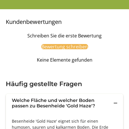
Kundenbewertungen
Schreiben Sie die erste Bewertung
Bewertung schreiben
Keine Elemente gefunden
Häufig gestellte Fragen
Welche Fläche und welcher Boden
passen zu Besenheide 'Gold Haze'?
Besenheide 'Gold Haze' eignet sich für einen
humosen, sauren und kalkarmen Boden. Die Erde