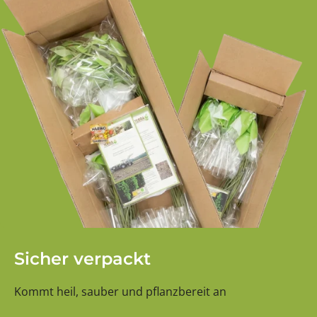
Sicher verpackt
Kommt heil, sauber und pflanzbereit an