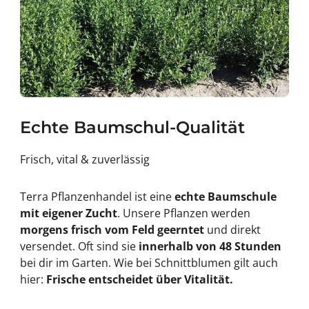
Echte Baumschul-Qualität
Frisch, vital & zuverlässig
Terra Pflanzenhandel ist eine
echte Baumschule
mit eigener Zucht
. Unsere Pflanzen werden
morgens frisch vom Feld geerntet
und direkt
versendet. Oft sind sie
innerhalb von 48 Stunden
bei dir im Garten. Wie bei Schnittblumen gilt auch
hier:
Frische entscheidet über Vitalität.