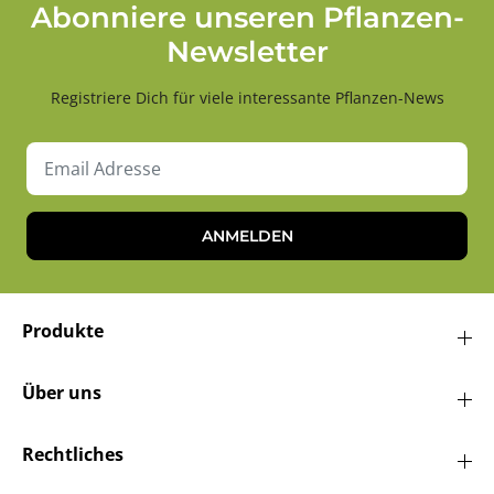
Abonniere unseren Pflanzen-
Newsletter
Registriere Dich für viele interessante Pflanzen-News
ANMELDEN
Produkte
Über uns
Rechtliches