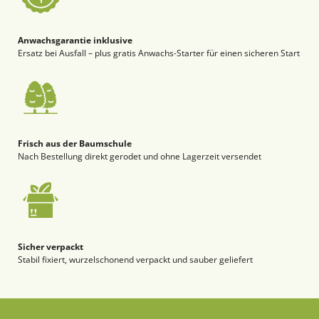
Anwachsgarantie inklusive
Ersatz bei Ausfall – plus gratis Anwachs-Starter für einen sicheren Start
Frisch aus der Baumschule
Nach Bestellung direkt gerodet und ohne Lagerzeit versendet
Sicher verpackt
Stabil fixiert, wurzelschonend verpackt und sauber geliefert