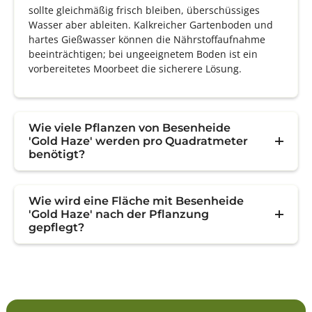
sollte gleichmäßig frisch bleiben, überschüssiges
Wasser aber ableiten. Kalkreicher Gartenboden und
hartes Gießwasser können die Nährstoffaufnahme
beeinträchtigen; bei ungeeignetem Boden ist ein
vorbereitetes Moorbeet die sicherere Lösung.
Wie viele Pflanzen von Besenheide
'Gold Haze' werden pro Quadratmeter
benötigt?
Wie wird eine Fläche mit Besenheide
'Gold Haze' nach der Pflanzung
gepflegt?