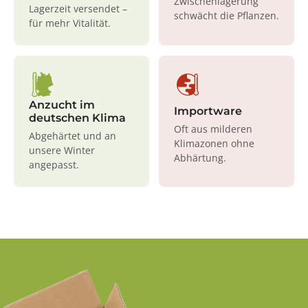
Zwischenlagerung
Lagerzeit versendet –
schwächt die Pflanzen.
für mehr Vitalität.
Anzucht im
Importware
deutschen Klima
Oft aus milderen
Abgehärtet und an
Klimazonen ohne
unsere Winter
Abhärtung.
angepasst.