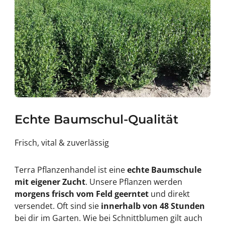
Echte Baumschul-Qualität
Frisch, vital & zuverlässig
Terra Pflanzenhandel ist eine
echte Baumschule
mit eigener Zucht
. Unsere Pflanzen werden
morgens frisch vom Feld geerntet
und direkt
versendet. Oft sind sie
innerhalb von 48 Stunden
bei dir im Garten. Wie bei Schnittblumen gilt auch