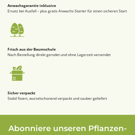
Anwachsgarantie inklusive
Ersatz bei Ausfall – plus gratis Anwachs-Starter für einen sicheren Start
Frisch aus der Baumschule
Nach Bestellung direkt gerodet und ohne Lagerzeit versendet
Sicher verpackt
Stabil fixiert, wurzelschonend verpackt und sauber geliefert
Abonniere unseren Pflanzen-