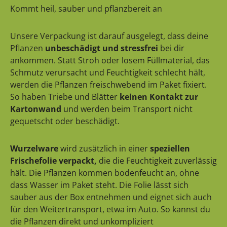
Kommt heil, sauber und pflanzbereit an
Unsere Verpackung ist darauf ausgelegt, dass deine
Pflanzen
unbeschädigt und stressfrei
bei dir
ankommen. Statt Stroh oder losem Füllmaterial, das
Schmutz verursacht und Feuchtigkeit schlecht hält,
werden die Pflanzen freischwebend im Paket fixiert.
So haben Triebe und Blätter
keinen Kontakt zur
Kartonwand
und werden beim Transport nicht
gequetscht oder beschädigt.
Wurzelware
wird zusätzlich in einer
speziellen
Frischefolie verpackt,
die die Feuchtigkeit zuverlässig
hält. Die Pflanzen kommen bodenfeucht an, ohne
dass Wasser im Paket steht. Die Folie lässt sich
sauber aus der Box entnehmen und eignet sich auch
für den Weitertransport, etwa im Auto. So kannst du
die Pflanzen direkt und unkompliziert