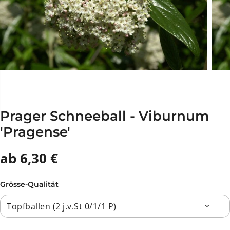
Prager Schneeball - Viburnum
'Pragense'
ab 6,30 €
Grösse-Qualität