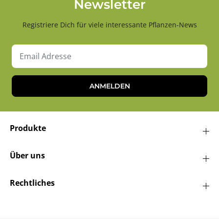
Newsletter
Registriere Dich für viele interessante Pflanzen-News
ANMELDEN
Produkte
Über uns
Rechtliches