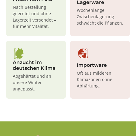
Lagerware
Nach Bestellung
Wochenlange
geerntet und ohne
Zwischenlagerung
Lagerzeit versendet –
schwächt die Pflanzen.
für mehr Vitalität.
Anzucht im
Importware
deutschen Klima
Oft aus milderen
Abgehärtet und an
Klimazonen ohne
unsere Winter
Abhärtung.
angepasst.