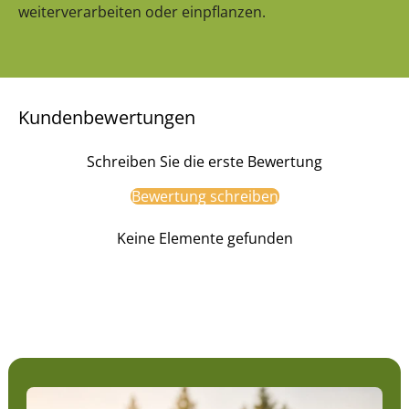
weiterverarbeiten oder einpflanzen.
Kundenbewertungen
Schreiben Sie die erste Bewertung
Bewertung schreiben
Keine Elemente gefunden