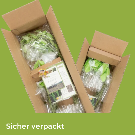
Sicher verpackt