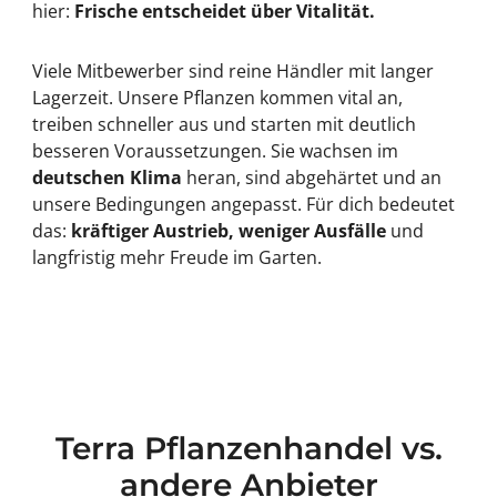
hier:
Frische entscheidet über Vitalität.
Viele Mitbewerber sind reine Händler mit langer
Lagerzeit. Unsere Pflanzen kommen vital an,
treiben schneller aus und starten mit deutlich
besseren Voraussetzungen. Sie wachsen im
deutschen Klima
heran, sind abgehärtet und an
unsere Bedingungen angepasst. Für dich bedeutet
das:
kräftiger Austrieb, weniger Ausfälle
und
langfristig mehr Freude im Garten.
Terra Pflanzenhandel vs.
andere Anbieter