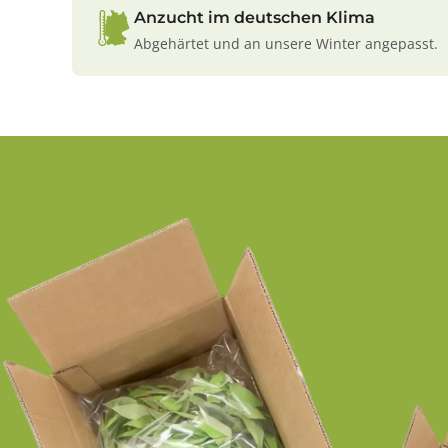
Anzucht im deutschen Klima
Abgehärtet und an unsere Winter angepasst.