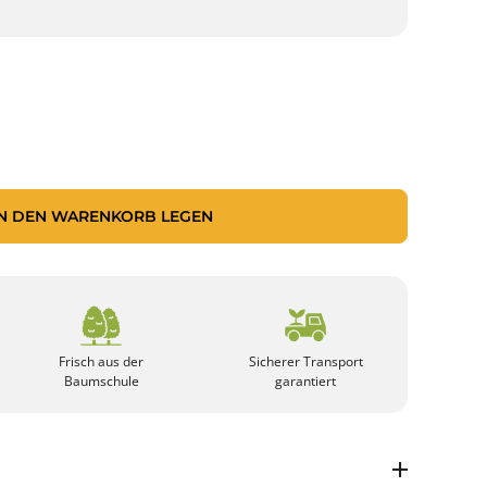
IN DEN WARENKORB LEGEN
Frisch aus der
Sicherer Transport
Baumschule
garantiert