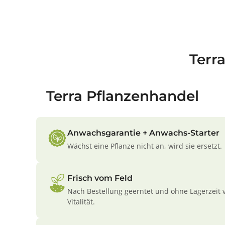
Terr
Terra Pflanzenhandel
Anwachsgarantie + Anwachs-Starter
Wächst eine Pflanze nicht an, wird sie ersetzt.
Frisch vom Feld
Nach Bestellung geerntet und ohne Lagerzeit 
Vitalität.