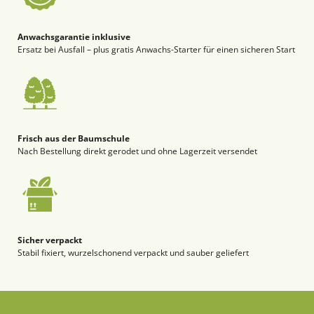
Anwachsgarantie inklusive
Ersatz bei Ausfall – plus gratis Anwachs-Starter für einen sicheren Start
Frisch aus der Baumschule
Nach Bestellung direkt gerodet und ohne Lagerzeit versendet
Sicher verpackt
Stabil fixiert, wurzelschonend verpackt und sauber geliefert