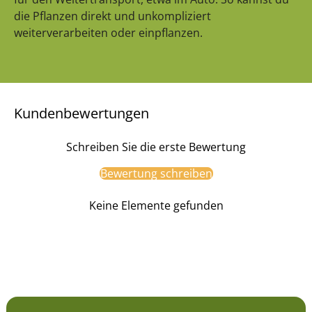
die Pflanzen direkt und unkompliziert
weiterverarbeiten oder einpflanzen.
Kundenbewertungen
Schreiben Sie die erste Bewertung
Bewertung schreiben
Keine Elemente gefunden