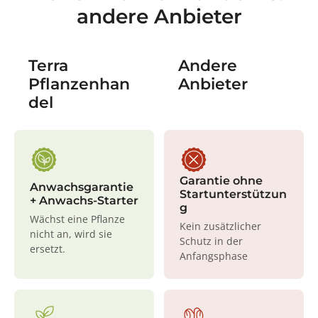
andere Anbieter
Terra
Andere
Pflanzenhan
Anbieter
del
Garantie ohne
Anwachsgarantie
Startunterstützun
+ Anwachs-Starter
g
Wächst eine Pflanze
Kein zusätzlicher
nicht an, wird sie
Schutz in der
ersetzt.
Anfangsphase