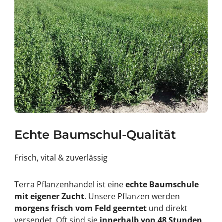
Echte Baumschul-Qualität
Frisch, vital & zuverlässig
Terra Pflanzenhandel ist eine
echte Baumschule
mit eigener Zucht
. Unsere Pflanzen werden
morgens frisch vom Feld geerntet
und direkt
versendet. Oft sind sie
innerhalb von 48 Stunden