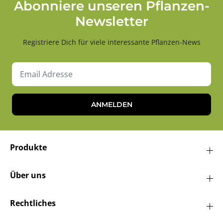
Abonniere unseren Pflanzen-
Newsletter
Registriere Dich für viele interessante Pflanzen-News
ANMELDEN
Produkte
Über uns
Rechtliches