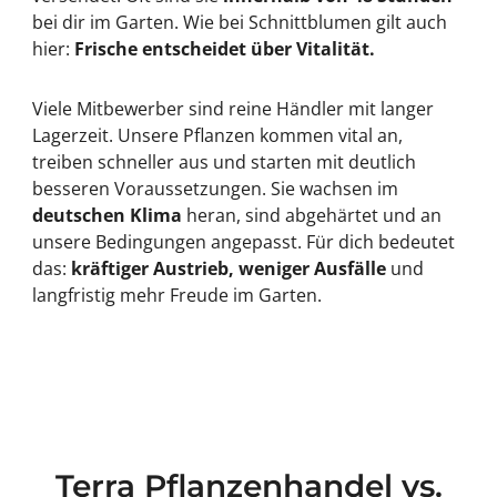
bei dir im Garten. Wie bei Schnittblumen gilt auch
hier:
Frische entscheidet über Vitalität.
Viele Mitbewerber sind reine Händler mit langer
Lagerzeit. Unsere Pflanzen kommen vital an,
treiben schneller aus und starten mit deutlich
besseren Voraussetzungen. Sie wachsen im
deutschen Klima
heran, sind abgehärtet und an
unsere Bedingungen angepasst. Für dich bedeutet
das:
kräftiger Austrieb, weniger Ausfälle
und
langfristig mehr Freude im Garten.
Terra Pflanzenhandel vs.