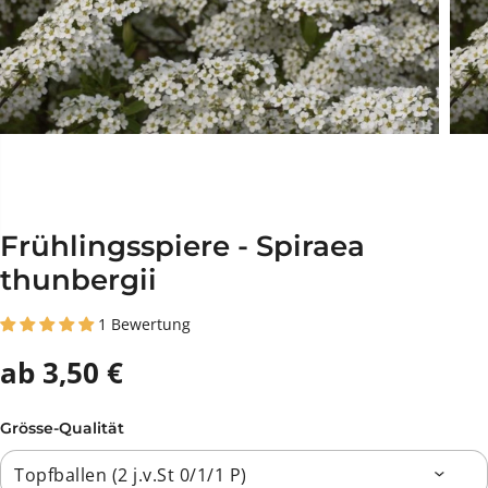
Frühlingsspiere - Spiraea
thunbergii
1 Bewertung
ab 3,50 €
Grösse-Qualität