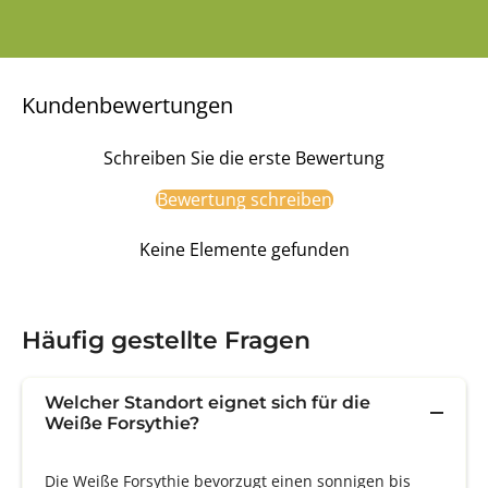
Kundenbewertungen
Schreiben Sie die erste Bewertung
Bewertung schreiben
Keine Elemente gefunden
Häufig gestellte Fragen
Welcher Standort eignet sich für die
Weiße Forsythie?
Die Weiße Forsythie bevorzugt einen sonnigen bis