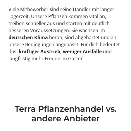
Viele Mitbewerber sind reine Händler mit langer
Lagerzeit. Unsere Pflanzen kommen vital an,
treiben schneller aus und starten mit deutlich
besseren Voraussetzungen. Sie wachsen im
deutschen Klima
heran, sind abgehärtet und an
unsere Bedingungen angepasst. Für dich bedeutet
das:
kräftiger Austrieb, weniger Ausfälle
und
langfristig mehr Freude im Garten.
Terra Pflanzenhandel vs.
andere Anbieter