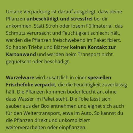
Unsere Verpackung ist darauf ausgelegt, dass deine
Pflanzen
unbeschädigt und stressfrei
bei dir
ankommen. Statt Stroh oder losem Füllmaterial, das
Schmutz verursacht und Feuchtigkeit schlecht hält,
werden die Pflanzen freischwebend im Paket fixiert.
So haben Triebe und Blätter
keinen Kontakt zur
Kartonwand
und werden beim Transport nicht
gequetscht oder beschädigt.
Wurzelware
wird zusätzlich in einer
speziellen
Frischefolie verpackt,
die die Feuchtigkeit zuverlässig
hält. Die Pflanzen kommen bodenfeucht an, ohne
dass Wasser im Paket steht. Die Folie lässt sich
sauber aus der Box entnehmen und eignet sich auch
für den Weitertransport, etwa im Auto. So kannst du
die Pflanzen direkt und unkompliziert
weiterverarbeiten oder einpflanzen.