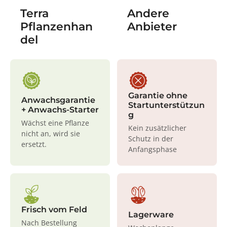
Terra
Andere
Pflanzenhan
Anbieter
del
Garantie ohne
Anwachsgarantie
Startunterstützun
+ Anwachs-Starter
g
Wächst eine Pflanze
Kein zusätzlicher
nicht an, wird sie
Schutz in der
ersetzt.
Anfangsphase
Frisch vom Feld
Lagerware
Nach Bestellung