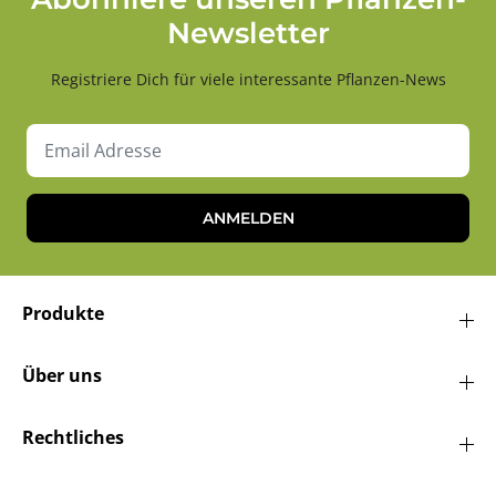
Newsletter
Registriere Dich für viele interessante Pflanzen-News
ANMELDEN
Produkte
Über uns
Rechtliches