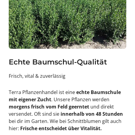
Echte Baumschul-Qualität
Frisch, vital & zuverlässig
Terra Pflanzenhandel ist eine
echte Baumschule
mit eigener Zucht
. Unsere Pflanzen werden
morgens frisch vom Feld geerntet
und direkt
versendet. Oft sind sie
innerhalb von 48 Stunden
bei dir im Garten. Wie bei Schnittblumen gilt auch
hier:
Frische entscheidet über Vitalität.