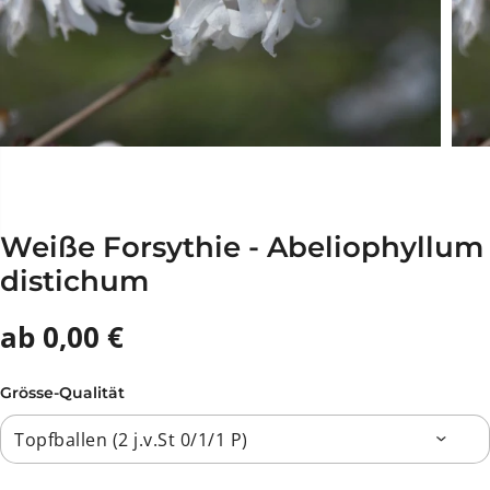
Weiße Forsythie - Abeliophyllum
distichum
ab 0,00 €
Grösse-Qualität