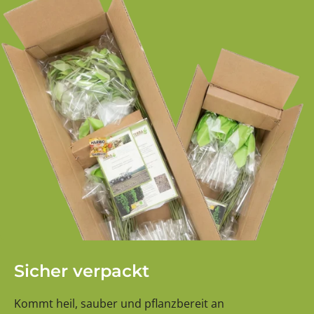
Sicher verpackt
Kommt heil, sauber und pflanzbereit an