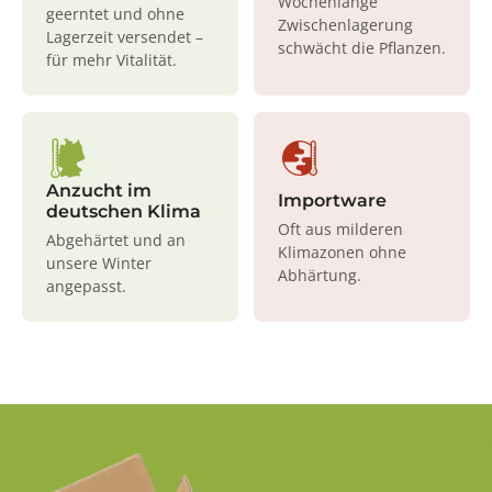
Wochenlange
geerntet und ohne
Zwischenlagerung
Lagerzeit versendet –
schwächt die Pflanzen.
für mehr Vitalität.
Anzucht im
Importware
deutschen Klima
Oft aus milderen
Abgehärtet und an
Klimazonen ohne
unsere Winter
Abhärtung.
angepasst.