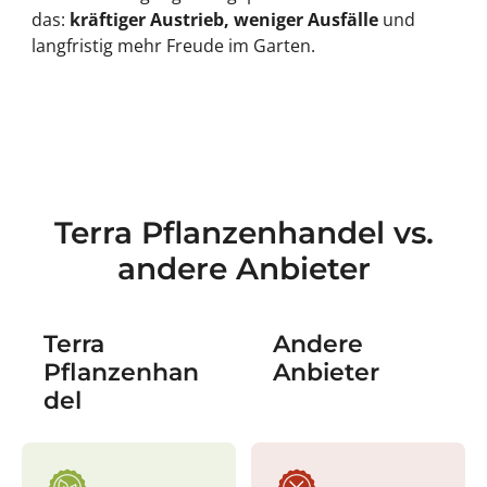
das:
kräftiger Austrieb, weniger Ausfälle
und
langfristig mehr Freude im Garten.
Terra Pflanzenhandel vs.
andere Anbieter
Terra
Andere
Pflanzenhan
Anbieter
del