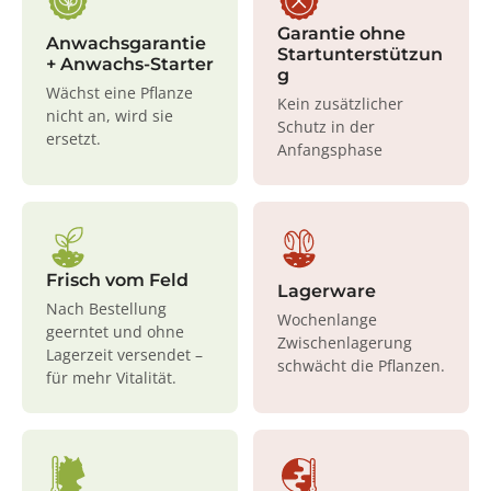
Garantie ohne
Anwachsgarantie
Startunterstützun
+ Anwachs-Starter
g
Wächst eine Pflanze
Kein zusätzlicher
nicht an, wird sie
Schutz in der
ersetzt.
Anfangsphase
Frisch vom Feld
Lagerware
Nach Bestellung
Wochenlange
geerntet und ohne
Zwischenlagerung
Lagerzeit versendet –
schwächt die Pflanzen.
für mehr Vitalität.