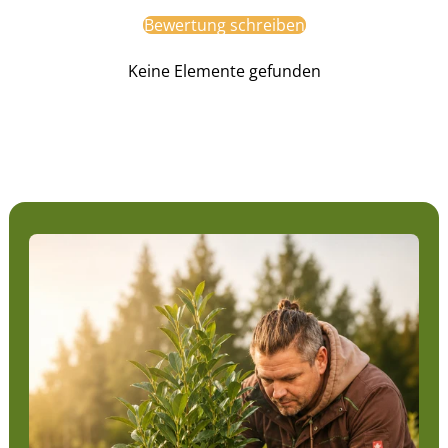
Bewertung schreiben
Keine Elemente gefunden