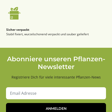
Sicher verpackt
Stabil fixiert, wurzelschonend verpackt und sauber geliefert
Abonniere unseren Pflanzen-
Newsletter
Registriere Dich für viele interessante Pflanzen-News
ANMELDEN