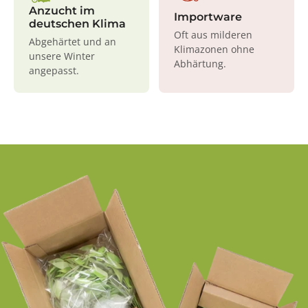
Anzucht im
Importware
deutschen Klima
Oft aus milderen
Abgehärtet und an
Klimazonen ohne
unsere Winter
Abhärtung.
angepasst.