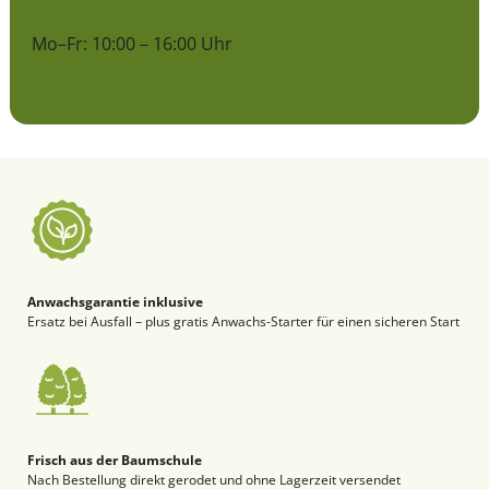
Mo–Fr: 10:00 – 16:00 Uhr
Anwachsgarantie inklusive
Ersatz bei Ausfall – plus gratis Anwachs-Starter für einen sicheren Start
Frisch aus der Baumschule
Nach Bestellung direkt gerodet und ohne Lagerzeit versendet