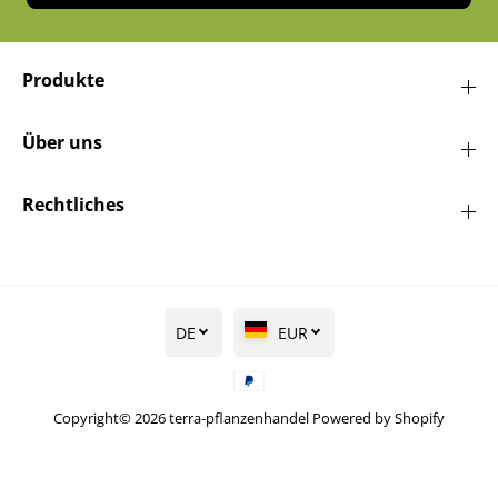
Produkte
Über uns
Rechtliches
DE
EUR
Copyright© 2026
terra-pflanzenhandel
Powered by Shopify