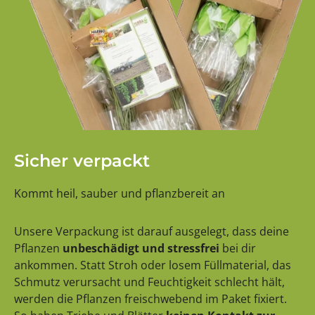
Sicher verpackt
Kommt heil, sauber und pflanzbereit an
Unsere Verpackung ist darauf ausgelegt, dass deine
Pflanzen
unbeschädigt und stressfrei
bei dir
ankommen. Statt Stroh oder losem Füllmaterial, das
Schmutz verursacht und Feuchtigkeit schlecht hält,
werden die Pflanzen freischwebend im Paket fixiert.