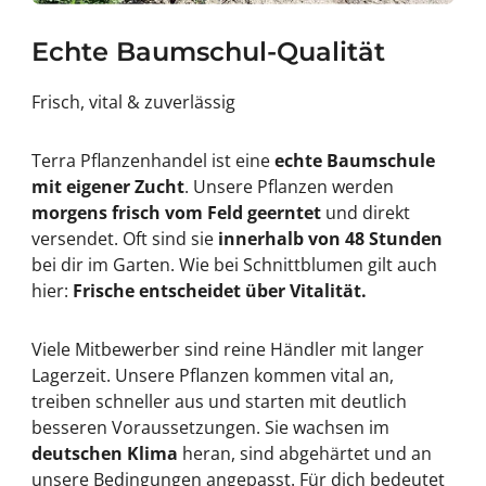
Echte Baumschul-Qualität
Frisch, vital & zuverlässig
Terra Pflanzenhandel ist eine
echte Baumschule
mit eigener Zucht
. Unsere Pflanzen werden
morgens frisch vom Feld geerntet
und direkt
versendet. Oft sind sie
innerhalb von 48 Stunden
bei dir im Garten. Wie bei Schnittblumen gilt auch
hier:
Frische entscheidet über Vitalität.
Viele Mitbewerber sind reine Händler mit langer
Lagerzeit. Unsere Pflanzen kommen vital an,
treiben schneller aus und starten mit deutlich
besseren Voraussetzungen. Sie wachsen im
deutschen Klima
heran, sind abgehärtet und an
unsere Bedingungen angepasst. Für dich bedeutet