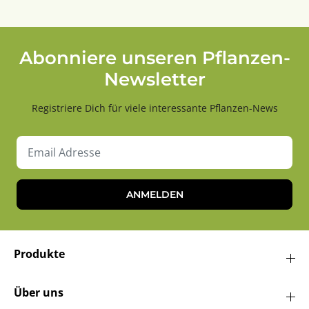
Abonniere unseren Pflanzen-
Newsletter
Registriere Dich für viele interessante Pflanzen-News
ANMELDEN
Produkte
Über uns