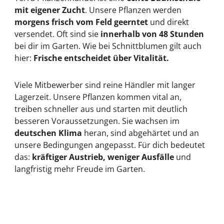
mit eigener Zucht
. Unsere Pflanzen werden
morgens frisch vom Feld geerntet
und direkt
versendet. Oft sind sie
innerhalb von 48 Stunden
bei dir im Garten. Wie bei Schnittblumen gilt auch
hier:
Frische entscheidet über Vitalität.
Viele Mitbewerber sind reine Händler mit langer
Lagerzeit. Unsere Pflanzen kommen vital an,
treiben schneller aus und starten mit deutlich
besseren Voraussetzungen. Sie wachsen im
deutschen Klima
heran, sind abgehärtet und an
unsere Bedingungen angepasst. Für dich bedeutet
das:
kräftiger Austrieb, weniger Ausfälle
und
langfristig mehr Freude im Garten.