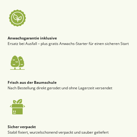
Anwachsgarantie inklusive
Ersatz bei Ausfall – plus gratis Anwachs-Starter für einen sicheren Start
Frisch aus der Baumschule
Nach Bestellung direkt gerodet und ohne Lagerzeit versendet
Sicher verpackt
Stabil fixiert, wurzelschonend verpackt und sauber geliefert