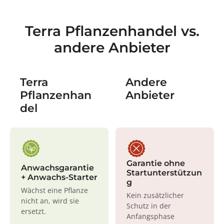
Terra Pflanzenhandel vs.
andere Anbieter
Terra
Andere
Pflanzenhan
Anbieter
del
Garantie ohne
Anwachsgarantie
Startunterstützun
+ Anwachs-Starter
g
Wächst eine Pflanze
Kein zusätzlicher
nicht an, wird sie
Schutz in der
ersetzt.
Anfangsphase