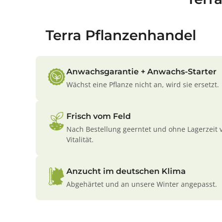
Terra Pflanzenhandel
Anwachsgarantie + Anwachs-Starter
Wächst eine Pflanze nicht an, wird sie ersetzt.
Frisch vom Feld
Nach Bestellung geerntet und ohne Lagerzeit 
Vitalität.
Anzucht im deutschen Klima
Abgehärtet und an unsere Winter angepasst.