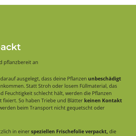
packt
 pflanzbereit an
darauf ausgelegt, dass deine Pflanzen
unbeschädigt
 ankommen. Statt Stroh oder losem Füllmaterial, das
 Feuchtigkeit schlecht hält, werden die Pflanzen
 fixiert. So haben Triebe und Blätter
keinen Kontakt
erden beim Transport nicht gequetscht oder
zlich in einer
speziellen Frischefolie verpackt,
die