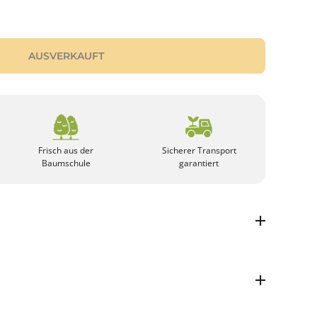
AUSVERKAUFT
Frisch aus der
Sicherer Transport
Baumschule
garantiert