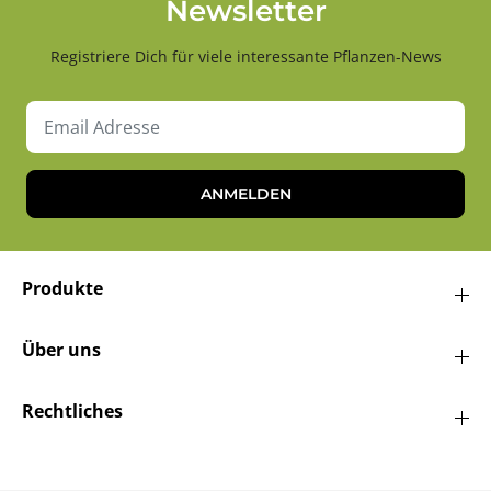
Newsletter
Registriere Dich für viele interessante Pflanzen-News
ANMELDEN
Produkte
Über uns
Rechtliches