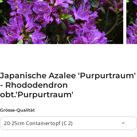
Japanische Azalee 'Purpurtraum'
- Rhododendron
obt.'Purpurtraum'
Grösse-Qualität