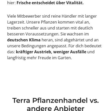
hier:
Frische entscheidet über Vitalität.
Viele Mitbewerber sind reine Händler mit langer
Lagerzeit. Unsere Pflanzen kommen vital an,
treiben schneller aus und starten mit deutlich
besseren Voraussetzungen. Sie wachsen im
deutschen Klima
heran, sind abgehärtet und an
unsere Bedingungen angepasst. Für dich bedeutet
das:
kräftiger Austrieb, weniger Ausfälle
und
langfristig mehr Freude im Garten.
Terra Pflanzenhandel vs.
andere Anbieter