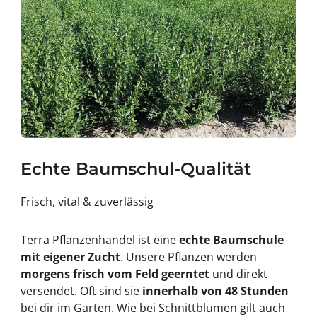
Echte Baumschul-Qualität
Frisch, vital & zuverlässig
Terra Pflanzenhandel ist eine
echte Baumschule
mit eigener Zucht
. Unsere Pflanzen werden
morgens frisch vom Feld geerntet
und direkt
versendet. Oft sind sie
innerhalb von 48 Stunden
bei dir im Garten. Wie bei Schnittblumen gilt auch