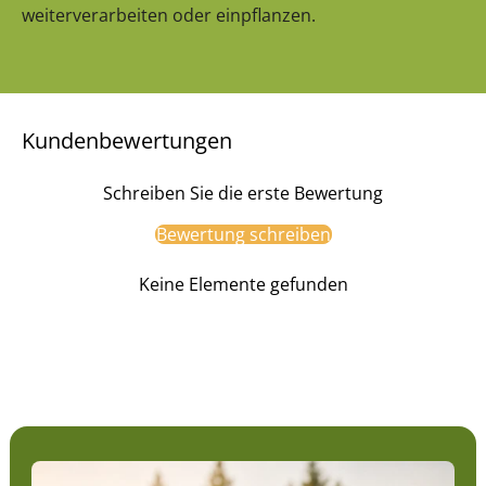
weiterverarbeiten oder einpflanzen.
Kundenbewertungen
Schreiben Sie die erste Bewertung
Bewertung schreiben
Keine Elemente gefunden