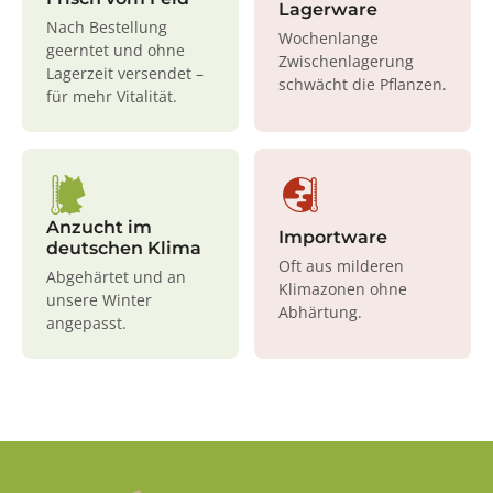
Lagerware
Nach Bestellung
Wochenlange
geerntet und ohne
Zwischenlagerung
Lagerzeit versendet –
schwächt die Pflanzen.
für mehr Vitalität.
Anzucht im
Importware
deutschen Klima
Oft aus milderen
Abgehärtet und an
Klimazonen ohne
unsere Winter
Abhärtung.
angepasst.