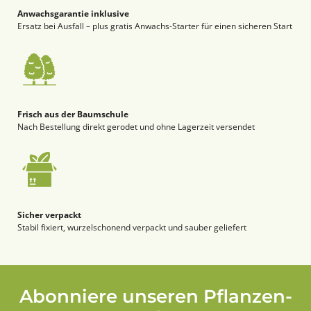
Anwachsgarantie inklusive
Ersatz bei Ausfall – plus gratis Anwachs-Starter für einen sicheren Start
Frisch aus der Baumschule
Nach Bestellung direkt gerodet und ohne Lagerzeit versendet
Sicher verpackt
Stabil fixiert, wurzelschonend verpackt und sauber geliefert
Abonniere unseren Pflanzen-