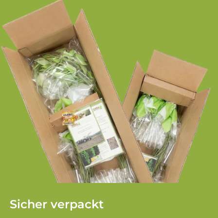
Sicher verpackt