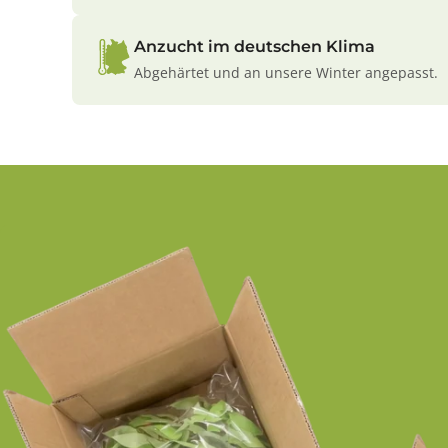
Anzucht im deutschen Klima
Abgehärtet und an unsere Winter angepasst.