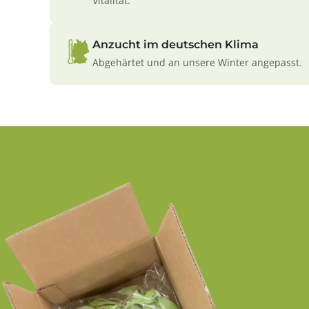
Vitalität.
Anzucht im deutschen Klima
Abgehärtet und an unsere Winter angepasst.