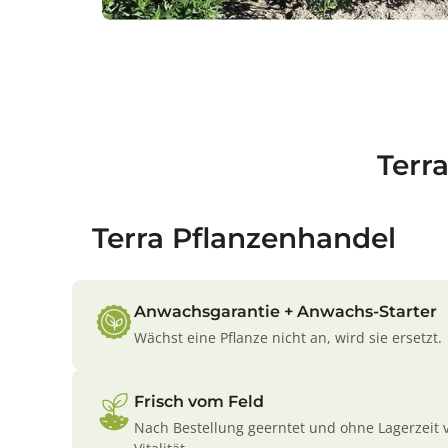
Terr
Terra Pflanzenhandel
Anwachsgarantie + Anwachs-Starter
Wächst eine Pflanze nicht an, wird sie ersetzt.
Frisch vom Feld
Nach Bestellung geerntet und ohne Lagerzeit 