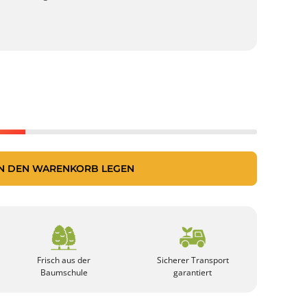
IN DEN WARENKORB LEGEN
Frisch aus der
Sicherer Transport
Baumschule
garantiert