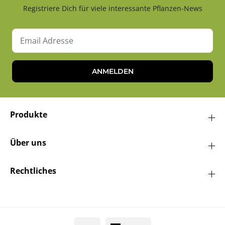
Registriere Dich für viele interessante Pflanzen-News
ANMELDEN
Produkte
Über uns
Rechtliches