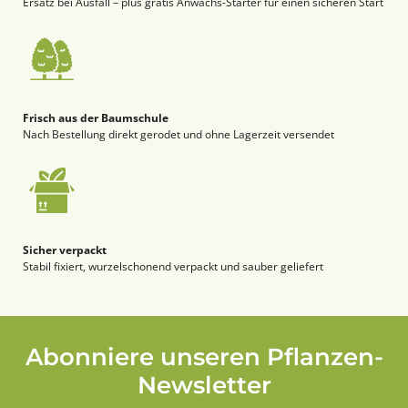
Ersatz bei Ausfall – plus gratis Anwachs-Starter für einen sicheren Start
Frisch aus der Baumschule
Nach Bestellung direkt gerodet und ohne Lagerzeit versendet
Sicher verpackt
Stabil fixiert, wurzelschonend verpackt und sauber geliefert
Abonniere unseren Pflanzen-
Newsletter