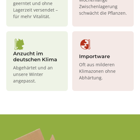
geerntet und ohne
Zwischenlagerung
Lagerzeit versendet –
schwächt die Pflanzen.
für mehr Vitalität.
Anzucht im
Importware
deutschen Klima
Oft aus milderen
Abgehärtet und an
Klimazonen ohne
unsere Winter
Abhärtung.
angepasst.