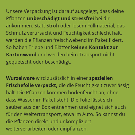
Unsere Verpackung ist darauf ausgelegt, dass deine
Pflanzen
unbeschädigt und stressfrei
bei dir
ankommen. Statt Stroh oder losem Füllmaterial, das
Schmutz verursacht und Feuchtigkeit schlecht hält,
werden die Pflanzen freischwebend im Paket fixiert.
So haben Triebe und Blätter
keinen Kontakt zur
Kartonwand
und werden beim Transport nicht
gequetscht oder beschädigt.
Wurzelware
wird zusätzlich in einer
speziellen
Frischefolie verpackt,
die die Feuchtigkeit zuverlässig
hält. Die Pflanzen kommen bodenfeucht an, ohne
dass Wasser im Paket steht. Die Folie lässt sich
sauber aus der Box entnehmen und eignet sich auch
für den Weitertransport, etwa im Auto. So kannst du
die Pflanzen direkt und unkompliziert
weiterverarbeiten oder einpflanzen.