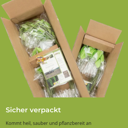
Sicher verpackt
Kommt heil, sauber und pflanzbereit an