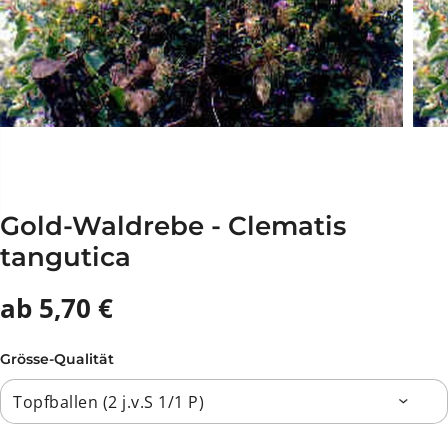
Gold-Waldrebe - Clematis
tangutica
ab 5,70 €
Grösse-Qualität