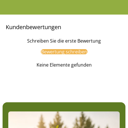
Kundenbewertungen
Schreiben Sie die erste Bewertung
Bewertung schreiben
Keine Elemente gefunden