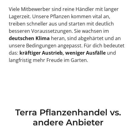
Viele Mitbewerber sind reine Händler mit langer
Lagerzeit. Unsere Pflanzen kommen vital an,
treiben schneller aus und starten mit deutlich
besseren Voraussetzungen. Sie wachsen im
deutschen Klima
heran, sind abgehärtet und an
unsere Bedingungen angepasst. Für dich bedeutet
das:
kräftiger Austrieb, weniger Ausfälle
und
langfristig mehr Freude im Garten.
Terra Pflanzenhandel vs.
andere Anbieter