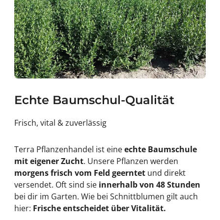
Echte Baumschul-Qualität
Frisch, vital & zuverlässig
Terra Pflanzenhandel ist eine
echte Baumschule
mit eigener Zucht
. Unsere Pflanzen werden
morgens frisch vom Feld geerntet
und direkt
versendet. Oft sind sie
innerhalb von 48 Stunden
bei dir im Garten. Wie bei Schnittblumen gilt auch
hier:
Frische entscheidet über Vitalität.