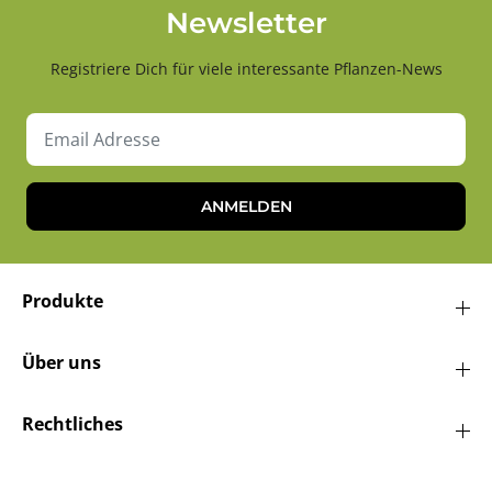
Newsletter
Registriere Dich für viele interessante Pflanzen-News
ANMELDEN
Produkte
Über uns
Rechtliches