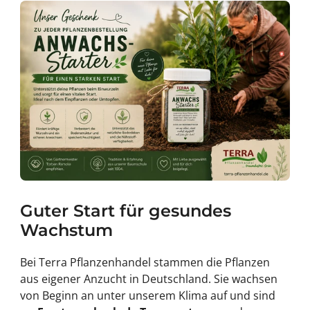
Guter Start für gesundes
Wachstum
Bei Terra Pflanzenhandel stammen die Pflanzen
aus eigener Anzucht in Deutschland. Sie wachsen
von Beginn an unter unserem Klima auf und sind