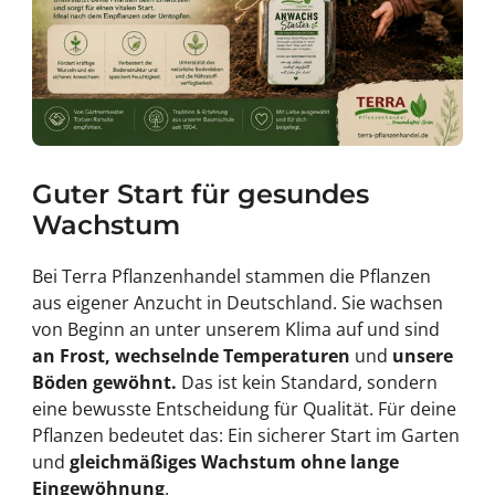
Guter Start für gesundes
Wachstum
Bei Terra Pflanzenhandel stammen die Pflanzen
aus eigener Anzucht in Deutschland. Sie wachsen
von Beginn an unter unserem Klima auf und sind
an Frost, wechselnde Temperaturen
und
unsere
Böden gewöhnt.
Das ist kein Standard, sondern
eine bewusste Entscheidung für Qualität. Für deine
Pflanzen bedeutet das: Ein sicherer Start im Garten
und
gleichmäßiges Wachstum ohne lange
Eingewöhnung
.