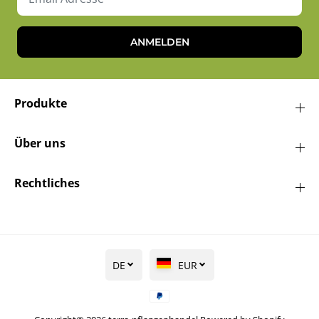
ANMELDEN
Produkte
Über uns
Rechtliches
DE
EUR