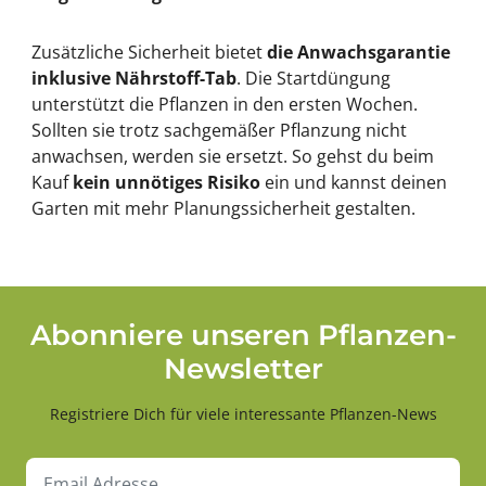
Zusätzliche Sicherheit bietet
die Anwachsgarantie
inklusive Nährstoff-Tab
. Die Startdüngung
unterstützt die Pflanzen in den ersten Wochen.
Sollten sie trotz sachgemäßer Pflanzung nicht
anwachsen, werden sie ersetzt. So gehst du beim
Kauf
kein unnötiges Risiko
ein und kannst deinen
Garten mit mehr Planungssicherheit gestalten.
Abonniere unseren Pflanzen-
Newsletter
Registriere Dich für viele interessante Pflanzen-News