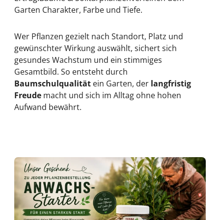
Garten Charakter, Farbe und Tiefe.
Wer Pflanzen gezielt nach Standort, Platz und
gewünschter Wirkung auswählt, sichert sich
gesundes Wachstum und ein stimmiges
Gesamtbild. So entsteht durch
Baumschulqualität
ein Garten, der
langfristig
Freude
macht und sich im Alltag ohne hohen
Aufwand bewährt.