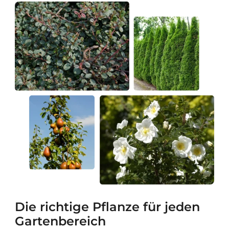
Die richtige Pflanze für jeden
Gartenbereich