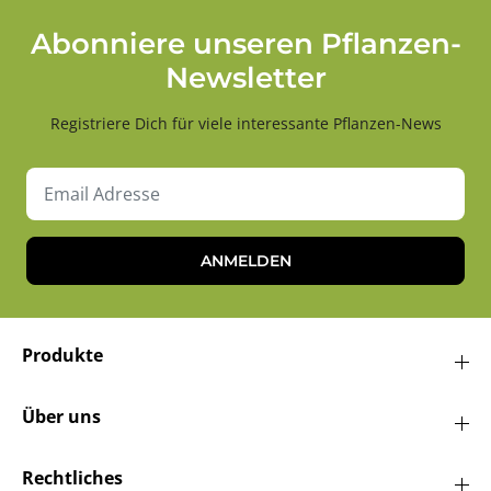
Abonniere unseren Pflanzen-
Newsletter
Registriere Dich für viele interessante Pflanzen-News
ANMELDEN
Produkte
Über uns
Rechtliches