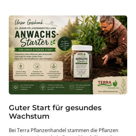
Guter Start für gesundes
Wachstum
Bei Terra Pflanzenhandel stammen die Pflanzen