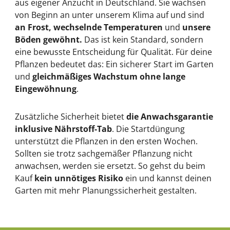
aus eigener Anzucht in Deutschland. Sie wachsen
von Beginn an unter unserem Klima auf und sind
an Frost, wechselnde Temperaturen
und
unsere
Böden gewöhnt.
Das ist kein Standard, sondern
eine bewusste Entscheidung für Qualität. Für deine
Pflanzen bedeutet das: Ein sicherer Start im Garten
und
gleichmäßiges Wachstum ohne lange
Eingewöhnung
.
Zusätzliche Sicherheit bietet
die Anwachsgarantie
inklusive Nährstoff-Tab
. Die Startdüngung
unterstützt die Pflanzen in den ersten Wochen.
Sollten sie trotz sachgemäßer Pflanzung nicht
anwachsen, werden sie ersetzt. So gehst du beim
Kauf
kein unnötiges Risiko
ein und kannst deinen
Garten mit mehr Planungssicherheit gestalten.