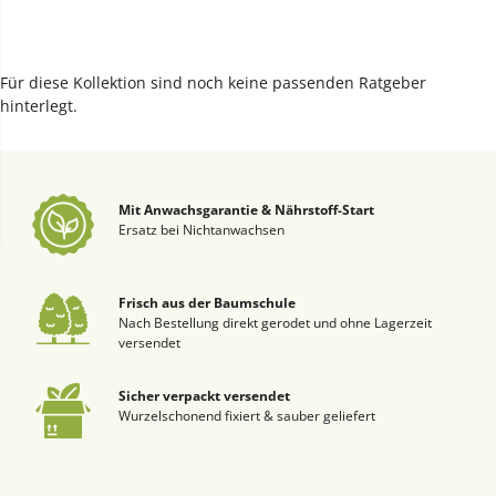
Für diese Kollektion sind noch keine passenden Ratgeber
hinterlegt.
Mit Anwachsgarantie & Nährstoff-Start
Ersatz bei Nichtanwachsen
Frisch aus der Baumschule
Nach Bestellung direkt gerodet und ohne Lagerzeit
versendet
Sicher verpackt versendet
Wurzelschonend fixiert & sauber geliefert