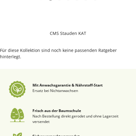
CMS Stauden KAT
Für diese Kollektion sind noch keine passenden Ratgeber
hinterlegt.
Mit Anwachsgarantie & Nährstoff-Start
Ersatz bei Nichtanwachsen
Frisch aus der Baumschule
Nach Bestellung direkt gerodet und ohne Lagerzeit
versendet