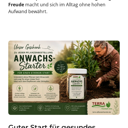
Freude
macht und sich im Alltag ohne hohen
Aufwand bewährt.
Guter Start für gesundes