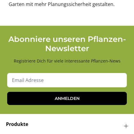
Garten mit mehr Planungssicherheit gestalten.
Abonniere unseren Pflanzen-
Newsletter
Registriere Dich für viele interessante Pflanzen-News
ANMELDEN
Produkte