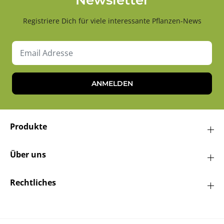
Newsletter
Registriere Dich für viele interessante Pflanzen-News
ANMELDEN
Produkte
Über uns
Rechtliches