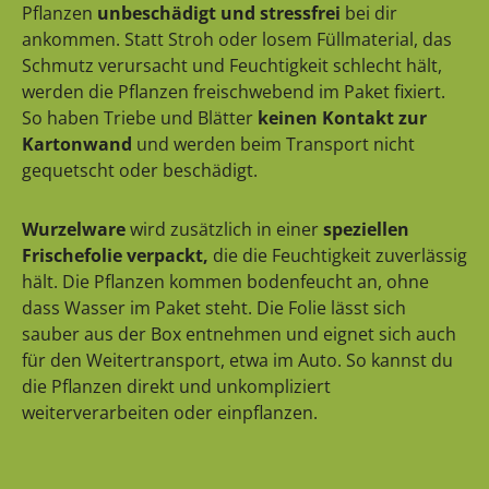
Pflanzen
unbeschädigt und stressfrei
bei dir
ankommen. Statt Stroh oder losem Füllmaterial, das
Schmutz verursacht und Feuchtigkeit schlecht hält,
werden die Pflanzen freischwebend im Paket fixiert.
So haben Triebe und Blätter
keinen Kontakt zur
Kartonwand
und werden beim Transport nicht
gequetscht oder beschädigt.
Wurzelware
wird zusätzlich in einer
speziellen
Frischefolie verpackt,
die die Feuchtigkeit zuverlässig
hält. Die Pflanzen kommen bodenfeucht an, ohne
dass Wasser im Paket steht. Die Folie lässt sich
sauber aus der Box entnehmen und eignet sich auch
für den Weitertransport, etwa im Auto. So kannst du
die Pflanzen direkt und unkompliziert
weiterverarbeiten oder einpflanzen.