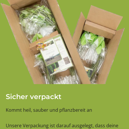
Sicher verpackt
Kommt heil, sauber und pflanzbereit an
Unsere Verpackung ist darauf ausgelegt, dass deine