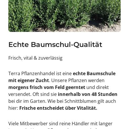
Echte Baumschul-Qualität
Frisch, vital & zuverlässig
Terra Pflanzenhandel ist eine
echte Baumschule
mit eigener Zucht
. Unsere Pflanzen werden
morgens frisch vom Feld geerntet
und direkt
versendet. Oft sind sie
innerhalb von 48 Stunden
bei dir im Garten. Wie bei Schnittblumen gilt auch
hier:
Frische entscheidet über Vitalität.
Viele Mitbewerber sind reine Händler mit langer