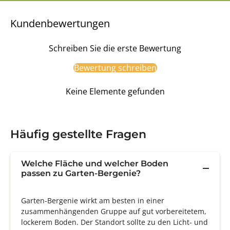
Kundenbewertungen
Schreiben Sie die erste Bewertung
Bewertung schreiben
Keine Elemente gefunden
Häufig gestellte Fragen
Welche Fläche und welcher Boden
passen zu Garten-Bergenie?
Garten-Bergenie wirkt am besten in einer
zusammenhängenden Gruppe auf gut vorbereitetem,
lockerem Boden. Der Standort sollte zu den Licht- und