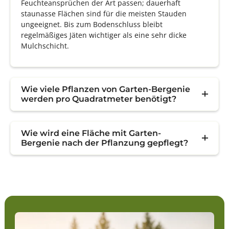
Feuchteansprüchen der Art passen; dauerhaft
staunasse Flächen sind für die meisten Stauden
ungeeignet. Bis zum Bodenschluss bleibt
regelmäßiges Jäten wichtiger als eine sehr dicke
Mulchschicht.
Wie viele Pflanzen von Garten-Bergenie
werden pro Quadratmeter benötigt?
Wie wird eine Fläche mit Garten-
Bergenie nach der Pflanzung gepflegt?