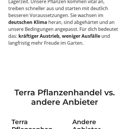
Lagerzeit. Unsere Pflanzen kommen vital an,
treiben schneller aus und starten mit deutlich
besseren Voraussetzungen. Sie wachsen im
deutschen Klima
heran, sind abgehärtet und an
unsere Bedingungen angepasst. Für dich bedeutet
das:
kräftiger Austrieb, weniger Ausfälle
und
langfristig mehr Freude im Garten.
Terra Pflanzenhandel vs.
andere Anbieter
Terra
Andere