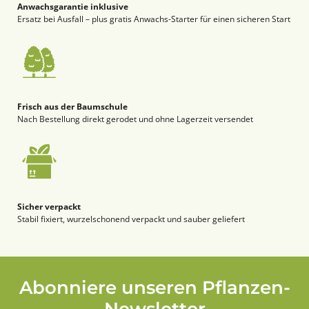
Anwachsgarantie inklusive
Ersatz bei Ausfall – plus gratis Anwachs-Starter für einen sicheren Start
Frisch aus der Baumschule
Nach Bestellung direkt gerodet und ohne Lagerzeit versendet
Sicher verpackt
Stabil fixiert, wurzelschonend verpackt und sauber geliefert
Abonniere unseren Pflanzen-