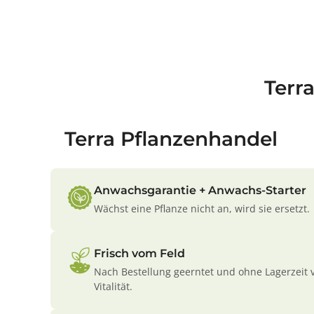
Terr
Terra Pflanzenhandel
Anwachsgarantie + Anwachs-Starter
Wächst eine Pflanze nicht an, wird sie ersetzt.
Frisch vom Feld
Nach Bestellung geerntet und ohne Lagerzeit 
Vitalität.