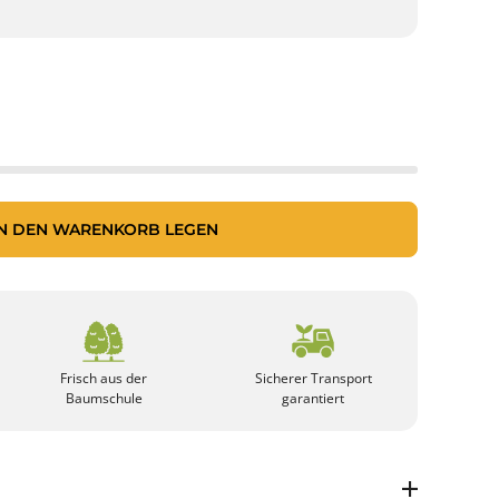
IN DEN WARENKORB LEGEN
Frisch aus der
Sicherer Transport
Baumschule
garantiert