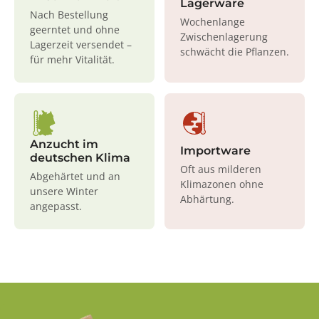
Lagerware
Nach Bestellung
Wochenlange
geerntet und ohne
Zwischenlagerung
Lagerzeit versendet –
schwächt die Pflanzen.
für mehr Vitalität.
Anzucht im
Importware
deutschen Klima
Oft aus milderen
Abgehärtet und an
Klimazonen ohne
unsere Winter
Abhärtung.
angepasst.