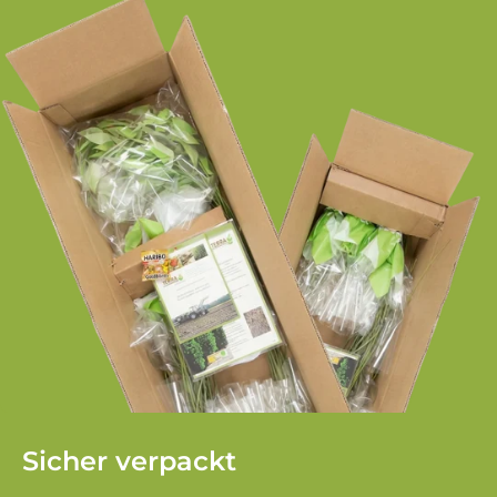
Sicher verpackt