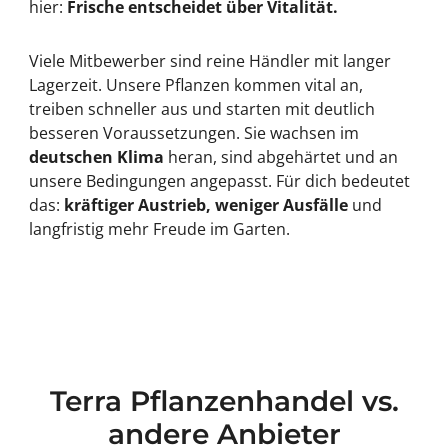
hier:
Frische entscheidet über Vitalität.
Viele Mitbewerber sind reine Händler mit langer
Lagerzeit. Unsere Pflanzen kommen vital an,
treiben schneller aus und starten mit deutlich
besseren Voraussetzungen. Sie wachsen im
deutschen Klima
heran, sind abgehärtet und an
unsere Bedingungen angepasst. Für dich bedeutet
das:
kräftiger Austrieb, weniger Ausfälle
und
langfristig mehr Freude im Garten.
Terra Pflanzenhandel vs.
andere Anbieter