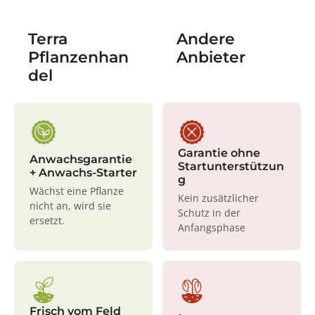
Terra
Andere
Pflanzenhan
Anbieter
del
Garantie ohne
Anwachsgarantie
Startunterstützun
+ Anwachs-Starter
g
Wächst eine Pflanze
Kein zusätzlicher
nicht an, wird sie
Schutz in der
ersetzt.
Anfangsphase
Frisch vom Feld