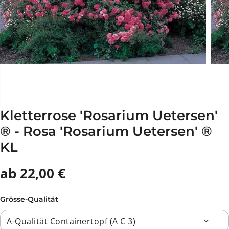
Kletterrose 'Rosarium Uetersen'
® - Rosa 'Rosarium Uetersen' ®
KL
ab 22,00 €
Grösse-Qualität