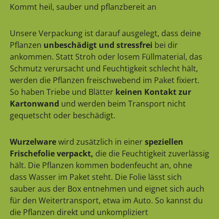
Kommt heil, sauber und pflanzbereit an
Unsere Verpackung ist darauf ausgelegt, dass deine
Pflanzen
unbeschädigt und stressfrei
bei dir
ankommen. Statt Stroh oder losem Füllmaterial, das
Schmutz verursacht und Feuchtigkeit schlecht hält,
werden die Pflanzen freischwebend im Paket fixiert.
So haben Triebe und Blätter
keinen Kontakt zur
Kartonwand
und werden beim Transport nicht
gequetscht oder beschädigt.
Wurzelware
wird zusätzlich in einer
speziellen
Frischefolie verpackt,
die die Feuchtigkeit zuverlässig
hält. Die Pflanzen kommen bodenfeucht an, ohne
dass Wasser im Paket steht. Die Folie lässt sich
sauber aus der Box entnehmen und eignet sich auch
für den Weitertransport, etwa im Auto. So kannst du
die Pflanzen direkt und unkompliziert