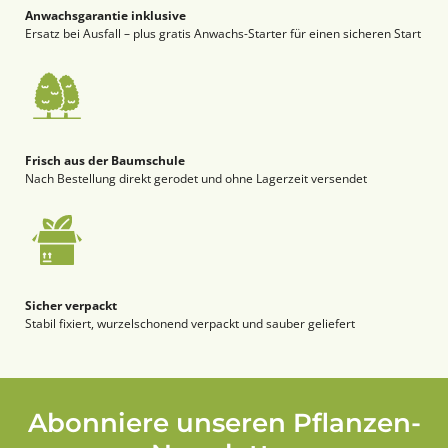
Anwachsgarantie inklusive
Ersatz bei Ausfall – plus gratis Anwachs-Starter für einen sicheren Start
Frisch aus der Baumschule
Nach Bestellung direkt gerodet und ohne Lagerzeit versendet
Sicher verpackt
Stabil fixiert, wurzelschonend verpackt und sauber geliefert
Abonniere unseren Pflanzen-