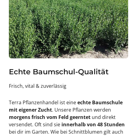
Echte Baumschul-Qualität
Frisch, vital & zuverlässig
Terra Pflanzenhandel ist eine
echte Baumschule
mit eigener Zucht
. Unsere Pflanzen werden
morgens frisch vom Feld geerntet
und direkt
versendet. Oft sind sie
innerhalb von 48 Stunden
bei dir im Garten. Wie bei Schnittblumen gilt auch