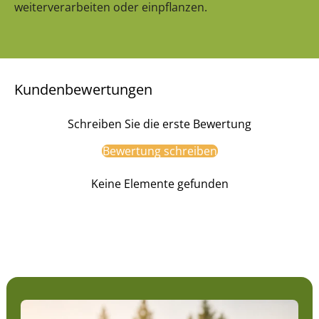
weiterverarbeiten oder einpflanzen.
Kundenbewertungen
Schreiben Sie die erste Bewertung
Bewertung schreiben
Keine Elemente gefunden