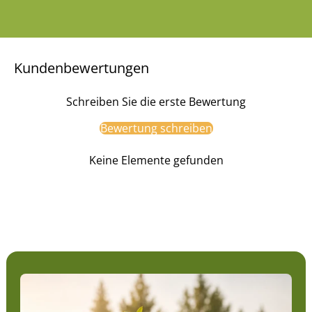
Kundenbewertungen
Schreiben Sie die erste Bewertung
Bewertung schreiben
Keine Elemente gefunden