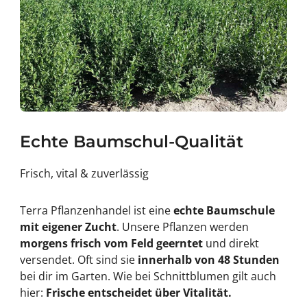
Echte Baumschul-Qualität
Frisch, vital & zuverlässig
Terra Pflanzenhandel ist eine
echte Baumschule
mit eigener Zucht
. Unsere Pflanzen werden
morgens frisch vom Feld geerntet
und direkt
versendet. Oft sind sie
innerhalb von 48 Stunden
bei dir im Garten. Wie bei Schnittblumen gilt auch
hier:
Frische entscheidet über Vitalität.