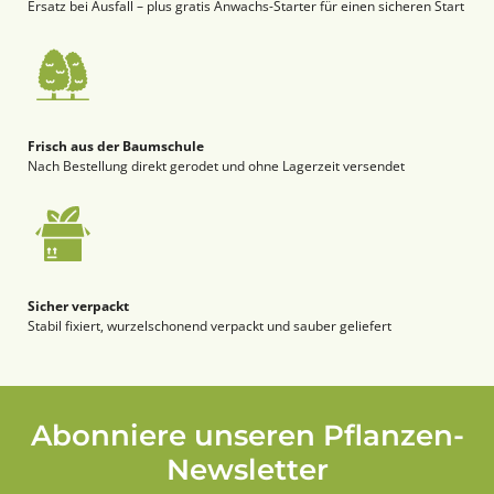
Ersatz bei Ausfall – plus gratis Anwachs-Starter für einen sicheren Start
Frisch aus der Baumschule
Nach Bestellung direkt gerodet und ohne Lagerzeit versendet
Sicher verpackt
Stabil fixiert, wurzelschonend verpackt und sauber geliefert
Abonniere unseren Pflanzen-
Newsletter