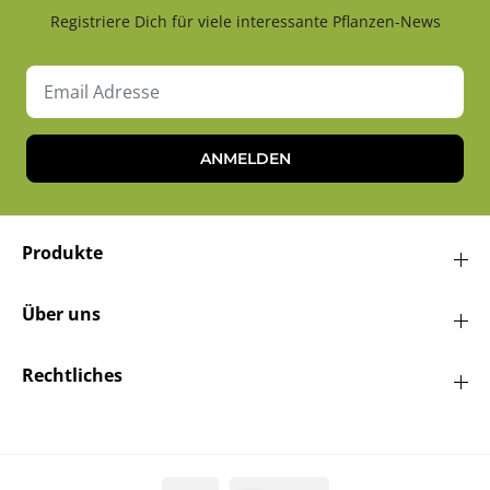
Registriere Dich für viele interessante Pflanzen-News
ANMELDEN
Produkte
Über uns
Rechtliches