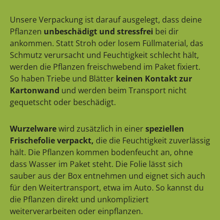
Unsere Verpackung ist darauf ausgelegt, dass deine
Pflanzen
unbeschädigt und stressfrei
bei dir
ankommen. Statt Stroh oder losem Füllmaterial, das
Schmutz verursacht und Feuchtigkeit schlecht hält,
werden die Pflanzen freischwebend im Paket fixiert.
So haben Triebe und Blätter
keinen Kontakt zur
Kartonwand
und werden beim Transport nicht
gequetscht oder beschädigt.
Wurzelware
wird zusätzlich in einer
speziellen
Frischefolie verpackt,
die die Feuchtigkeit zuverlässig
hält. Die Pflanzen kommen bodenfeucht an, ohne
dass Wasser im Paket steht. Die Folie lässt sich
sauber aus der Box entnehmen und eignet sich auch
für den Weitertransport, etwa im Auto. So kannst du
die Pflanzen direkt und unkompliziert
weiterverarbeiten oder einpflanzen.