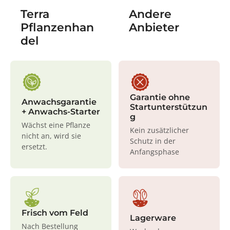
Terra
Andere
Pflanzenhan
Anbieter
del
Garantie ohne
Anwachsgarantie
Startunterstützun
+ Anwachs-Starter
g
Wächst eine Pflanze
Kein zusätzlicher
nicht an, wird sie
Schutz in der
ersetzt.
Anfangsphase
Frisch vom Feld
Lagerware
Nach Bestellung