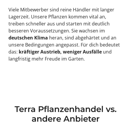
Viele Mitbewerber sind reine Händler mit langer
Lagerzeit. Unsere Pflanzen kommen vital an,
treiben schneller aus und starten mit deutlich
besseren Voraussetzungen. Sie wachsen im
deutschen Klima
heran, sind abgehärtet und an
unsere Bedingungen angepasst. Für dich bedeutet
das:
kräftiger Austrieb, weniger Ausfälle
und
langfristig mehr Freude im Garten.
Terra Pflanzenhandel vs.
andere Anbieter