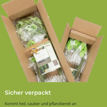
Sicher verpackt
Kommt heil, sauber und pflanzbereit an