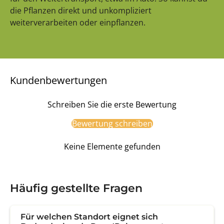
die Pflanzen direkt und unkompliziert
weiterverarbeiten oder einpflanzen.
Kundenbewertungen
Schreiben Sie die erste Bewertung
Bewertung schreiben
Keine Elemente gefunden
Häufig gestellte Fragen
Für welchen Standort eignet sich