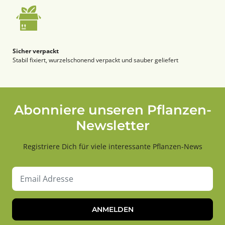
Sicher verpackt
Stabil fixiert, wurzelschonend verpackt und sauber geliefert
Abonniere unseren Pflanzen-
Newsletter
Registriere Dich für viele interessante Pflanzen-News
ANMELDEN