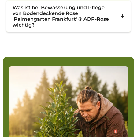
Was ist bei Bewässerung und Pflege
von Bodendeckende Rose
'Palmengarten Frankfurt' ® ADR-Rose
wichtig?