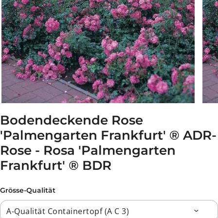
Bodendeckende Rose
'Palmengarten Frankfurt' ® ADR-
Rose - Rosa 'Palmengarten
Frankfurt' ® BDR
Grösse-Qualität