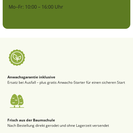
Mo–Fr: 10:00 – 16:00 Uhr
Anwachsgarantie inklusive
Ersatz bei Ausfall – plus gratis Anwachs-Starter für einen sicheren Start
Frisch aus der Baumschule
Nach Bestellung direkt gerodet und ohne Lagerzeit versendet