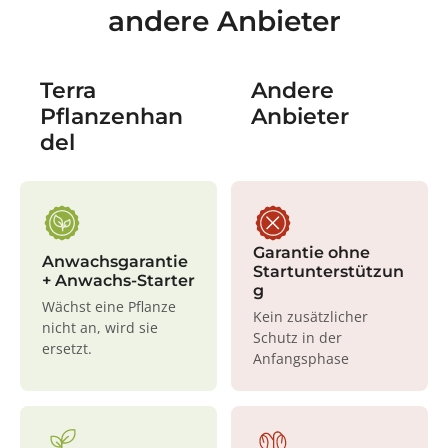
andere Anbieter
Terra
Andere
Pflanzenhan
Anbieter
del
Garantie ohne
Anwachsgarantie
Startunterstützun
+ Anwachs-Starter
g
Wächst eine Pflanze
Kein zusätzlicher
nicht an, wird sie
Schutz in der
ersetzt.
Anfangsphase