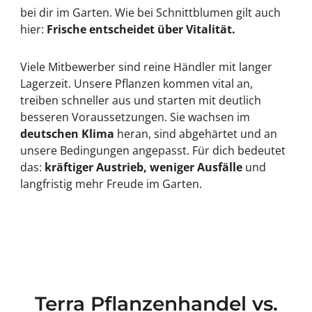
bei dir im Garten. Wie bei Schnittblumen gilt auch
hier:
Frische entscheidet über Vitalität.
Viele Mitbewerber sind reine Händler mit langer
Lagerzeit. Unsere Pflanzen kommen vital an,
treiben schneller aus und starten mit deutlich
besseren Voraussetzungen. Sie wachsen im
deutschen Klima
heran, sind abgehärtet und an
unsere Bedingungen angepasst. Für dich bedeutet
das:
kräftiger Austrieb, weniger Ausfälle
und
langfristig mehr Freude im Garten.
Terra Pflanzenhandel vs.