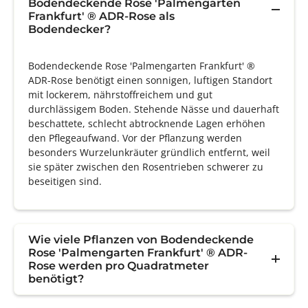
Bodendeckende Rose 'Palmengarten
Frankfurt' ® ADR-Rose als
Bodendecker?
Bodendeckende Rose 'Palmengarten Frankfurt' ®
ADR-Rose benötigt einen sonnigen, luftigen Standort
mit lockerem, nährstoffreichem und gut
durchlässigem Boden. Stehende Nässe und dauerhaft
beschattete, schlecht abtrocknende Lagen erhöhen
den Pflegeaufwand. Vor der Pflanzung werden
besonders Wurzelunkräuter gründlich entfernt, weil
sie später zwischen den Rosentrieben schwerer zu
beseitigen sind.
Wie viele Pflanzen von Bodendeckende
Rose 'Palmengarten Frankfurt' ® ADR-
Rose werden pro Quadratmeter
benötigt?