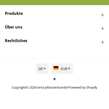
Produkte
Über uns
Rechtliches
DE
EUR
Copyright© 2026
terra-pflanzenhandel
Powered by Shopify