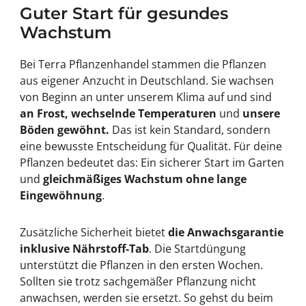
Guter Start für gesundes
Wachstum
Bei Terra Pflanzenhandel stammen die Pflanzen
aus eigener Anzucht in Deutschland. Sie wachsen
von Beginn an unter unserem Klima auf und sind
an Frost, wechselnde Temperaturen
und
unsere
Böden gewöhnt.
Das ist kein Standard, sondern
eine bewusste Entscheidung für Qualität. Für deine
Pflanzen bedeutet das: Ein sicherer Start im Garten
und
gleichmäßiges Wachstum ohne lange
Eingewöhnung
.
Zusätzliche Sicherheit bietet
die Anwachsgarantie
inklusive Nährstoff-Tab
. Die Startdüngung
unterstützt die Pflanzen in den ersten Wochen.
Sollten sie trotz sachgemäßer Pflanzung nicht
anwachsen, werden sie ersetzt. So gehst du beim