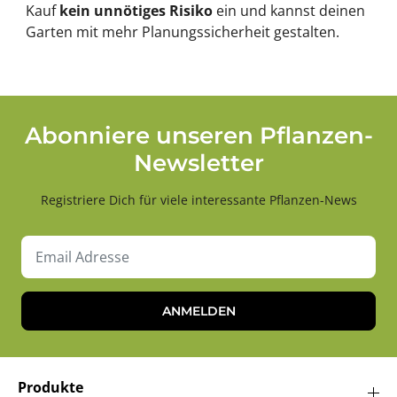
Kauf
kein unnötiges Risiko
ein und kannst deinen
Garten mit mehr Planungssicherheit gestalten.
Abonniere unseren Pflanzen-
Newsletter
Registriere Dich für viele interessante Pflanzen-News
ANMELDEN
Produkte