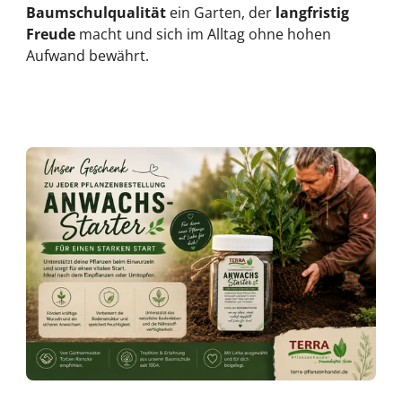
Baumschulqualität
ein Garten, der
langfristig
Freude
macht und sich im Alltag ohne hohen
Aufwand bewährt.