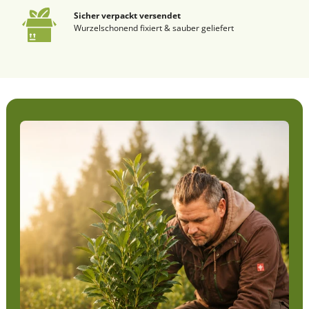
Sicher verpackt versendet
Wurzelschonend fixiert & sauber geliefert