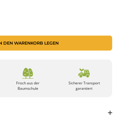
IN DEN WARENKORB LEGEN
Frisch aus der
Sicherer Transport
Baumschule
garantiert