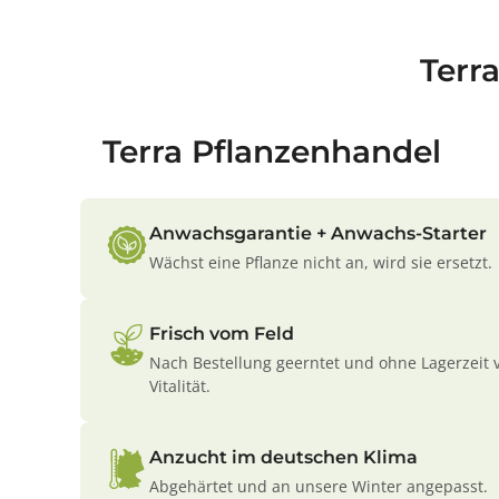
Terr
Terra Pflanzenhandel
Anwachsgarantie + Anwachs-Starter
Wächst eine Pflanze nicht an, wird sie ersetzt.
Frisch vom Feld
Nach Bestellung geerntet und ohne Lagerzeit 
Vitalität.
Anzucht im deutschen Klima
Abgehärtet und an unsere Winter angepasst.