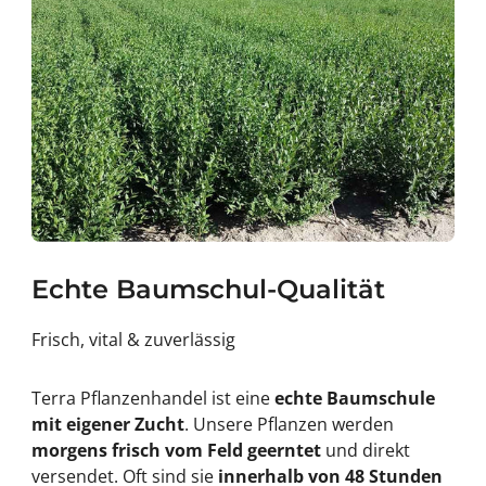
Echte Baumschul-Qualität
Frisch, vital & zuverlässig
Terra Pflanzenhandel ist eine
echte Baumschule
mit eigener Zucht
. Unsere Pflanzen werden
morgens frisch vom Feld geerntet
und direkt
versendet. Oft sind sie
innerhalb von 48 Stunden