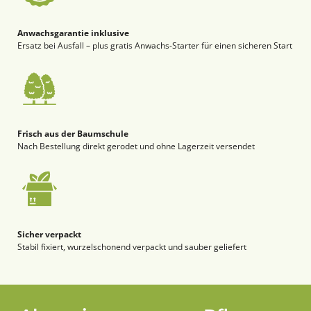
Anwachsgarantie inklusive
Ersatz bei Ausfall – plus gratis Anwachs-Starter für einen sicheren Start
Frisch aus der Baumschule
Nach Bestellung direkt gerodet und ohne Lagerzeit versendet
Sicher verpackt
Stabil fixiert, wurzelschonend verpackt und sauber geliefert