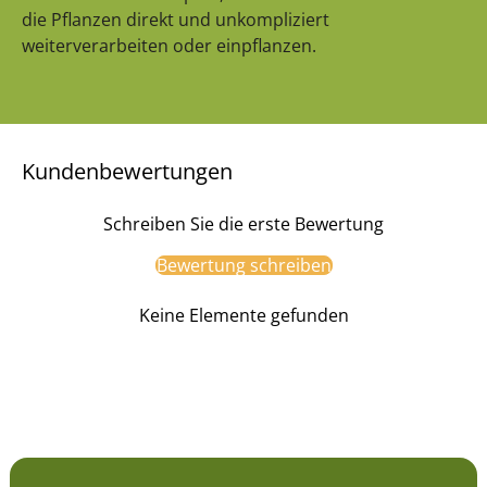
die Pflanzen direkt und unkompliziert
weiterverarbeiten oder einpflanzen.
Kundenbewertungen
Schreiben Sie die erste Bewertung
Bewertung schreiben
Keine Elemente gefunden