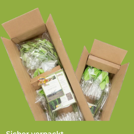
Sicher verpackt