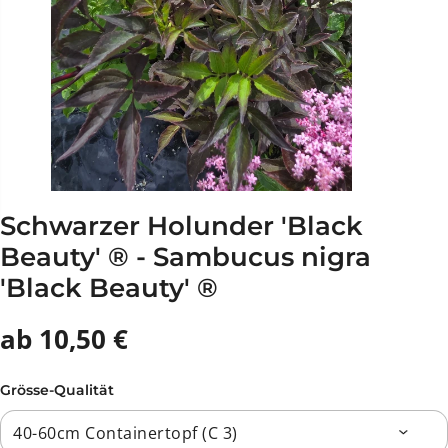
Schwarzer Holunder 'Black
Beauty' ® - Sambucus nigra
'Black Beauty' ®
ab 10,50 €
Grösse-Qualität