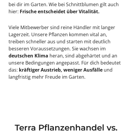
bei dir im Garten. Wie bei Schnittblumen gilt auch
hier:
Frische entscheidet über Vitalität.
Viele Mitbewerber sind reine Händler mit langer
Lagerzeit. Unsere Pflanzen kommen vital an,
treiben schneller aus und starten mit deutlich
besseren Voraussetzungen. Sie wachsen im
deutschen Klima
heran, sind abgehärtet und an
unsere Bedingungen angepasst. Für dich bedeutet
das:
kräftiger Austrieb, weniger Ausfälle
und
langfristig mehr Freude im Garten.
Terra Pflanzenhandel vs.