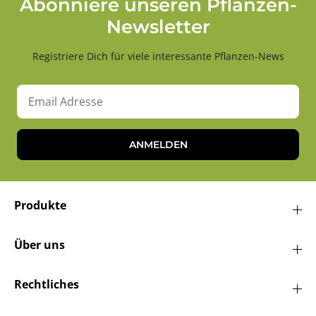
Abonniere unseren Pflanzen-
Newsletter
Registriere Dich für viele interessante Pflanzen-News
ANMELDEN
Produkte
Über uns
Rechtliches