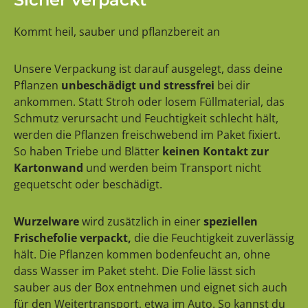
Kommt heil, sauber und pflanzbereit an
Unsere Verpackung ist darauf ausgelegt, dass deine
Pflanzen
unbeschädigt und stressfrei
bei dir
ankommen. Statt Stroh oder losem Füllmaterial, das
Schmutz verursacht und Feuchtigkeit schlecht hält,
werden die Pflanzen freischwebend im Paket fixiert.
So haben Triebe und Blätter
keinen Kontakt zur
Kartonwand
und werden beim Transport nicht
gequetscht oder beschädigt.
Wurzelware
wird zusätzlich in einer
speziellen
Frischefolie verpackt,
die die Feuchtigkeit zuverlässig
hält. Die Pflanzen kommen bodenfeucht an, ohne
dass Wasser im Paket steht. Die Folie lässt sich
sauber aus der Box entnehmen und eignet sich auch
für den Weitertransport, etwa im Auto. So kannst du