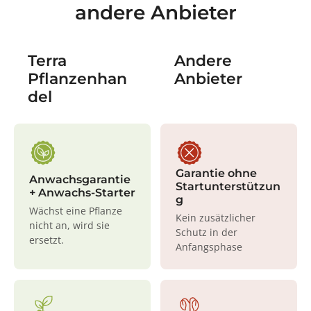
andere Anbieter
Terra
Andere
Pflanzenhan
Anbieter
del
Garantie ohne
Anwachsgarantie
Startunterstützun
+ Anwachs-Starter
g
Wächst eine Pflanze
Kein zusätzlicher
nicht an, wird sie
Schutz in der
ersetzt.
Anfangsphase