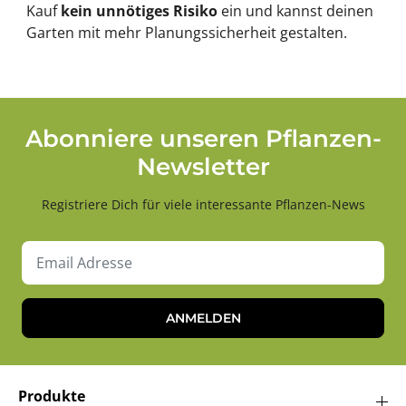
Kauf
kein unnötiges Risiko
ein und kannst deinen
Garten mit mehr Planungssicherheit gestalten.
Abonniere unseren Pflanzen-
Newsletter
Registriere Dich für viele interessante Pflanzen-News
ANMELDEN
Produkte