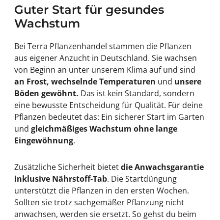
Guter Start für gesundes
Wachstum
Bei Terra Pflanzenhandel stammen die Pflanzen
aus eigener Anzucht in Deutschland. Sie wachsen
von Beginn an unter unserem Klima auf und sind
an Frost, wechselnde Temperaturen
und
unsere
Böden gewöhnt.
Das ist kein Standard, sondern
eine bewusste Entscheidung für Qualität. Für deine
Pflanzen bedeutet das: Ein sicherer Start im Garten
und
gleichmäßiges Wachstum ohne lange
Eingewöhnung
.
Zusätzliche Sicherheit bietet
die Anwachsgarantie
inklusive Nährstoff-Tab
. Die Startdüngung
unterstützt die Pflanzen in den ersten Wochen.
Sollten sie trotz sachgemäßer Pflanzung nicht
anwachsen, werden sie ersetzt. So gehst du beim