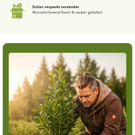
Sicher verpackt versendet
Wurzelschonend fixiert & sauber geliefert