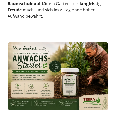
Baumschulqualität
ein Garten, der
langfristig
Freude
macht und sich im Alltag ohne hohen
Aufwand bewährt.