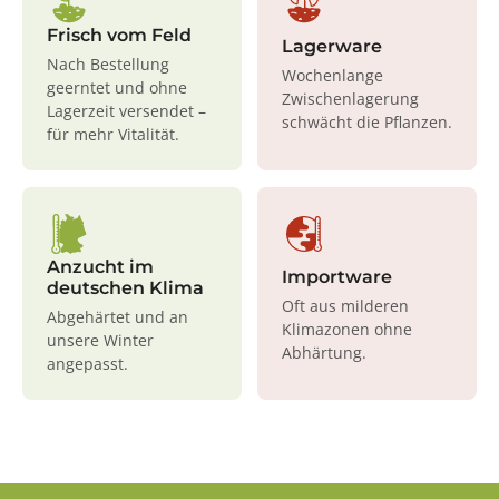
Frisch vom Feld
Lagerware
Nach Bestellung
Wochenlange
geerntet und ohne
Zwischenlagerung
Lagerzeit versendet –
schwächt die Pflanzen.
für mehr Vitalität.
Anzucht im
Importware
deutschen Klima
Oft aus milderen
Abgehärtet und an
Klimazonen ohne
unsere Winter
Abhärtung.
angepasst.