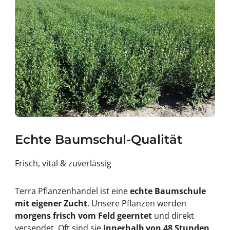
Echte Baumschul-Qualität
Frisch, vital & zuverlässig
Terra Pflanzenhandel ist eine
echte Baumschule
mit eigener Zucht
. Unsere Pflanzen werden
morgens frisch vom Feld geerntet
und direkt
versendet. Oft sind sie
innerhalb von 48 Stunden