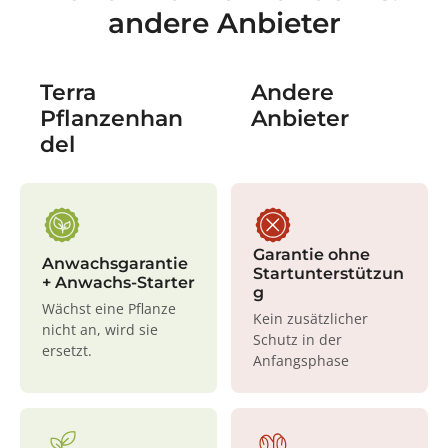
andere Anbieter
Terra
Andere
Pflanzenhan
Anbieter
del
Garantie ohne
Anwachsgarantie
Startunterstützun
+ Anwachs-Starter
g
Wächst eine Pflanze
Kein zusätzlicher
nicht an, wird sie
Schutz in der
ersetzt.
Anfangsphase