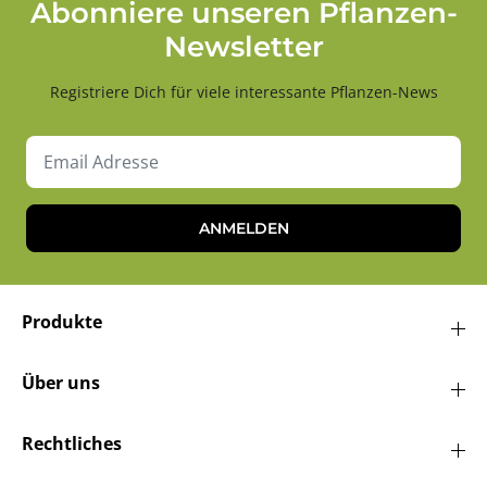
Abonniere unseren Pflanzen-
Newsletter
Registriere Dich für viele interessante Pflanzen-News
ANMELDEN
Produkte
Über uns
Rechtliches