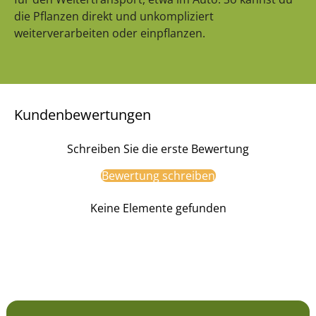
die Pflanzen direkt und unkompliziert
weiterverarbeiten oder einpflanzen.
Kundenbewertungen
Schreiben Sie die erste Bewertung
Bewertung schreiben
Keine Elemente gefunden