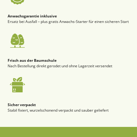
Anwachsgarantie inklusive
Ersatz bei Ausfall – plus gratis Anwachs-Starter für einen sicheren Start
Frisch aus der Baumschule
Nach Bestellung direkt gerodet und ohne Lagerzeit versendet
Sicher verpackt
Stabil fixiert, wurzelschonend verpackt und sauber geliefert