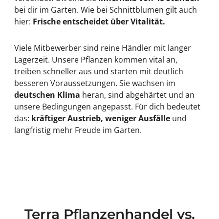
bei dir im Garten. Wie bei Schnittblumen gilt auch
hier:
Frische entscheidet über Vitalität.
Viele Mitbewerber sind reine Händler mit langer
Lagerzeit. Unsere Pflanzen kommen vital an,
treiben schneller aus und starten mit deutlich
besseren Voraussetzungen. Sie wachsen im
deutschen Klima
heran, sind abgehärtet und an
unsere Bedingungen angepasst. Für dich bedeutet
das:
kräftiger Austrieb, weniger Ausfälle
und
langfristig mehr Freude im Garten.
Terra Pflanzenhandel vs.