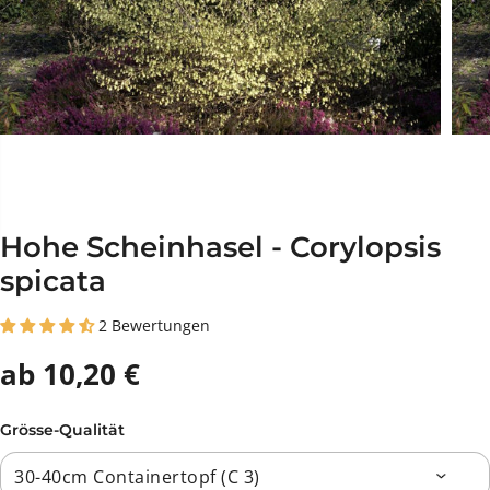
Hohe Scheinhasel - Corylopsis
spicata
2 Bewertungen
ab 10,20 €
Grösse-Qualität