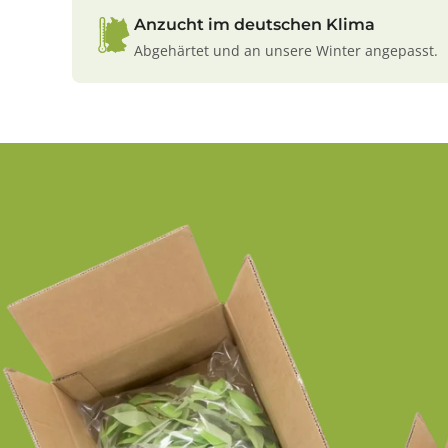
Anzucht im deutschen Klima
Abgehärtet und an unsere Winter angepasst.