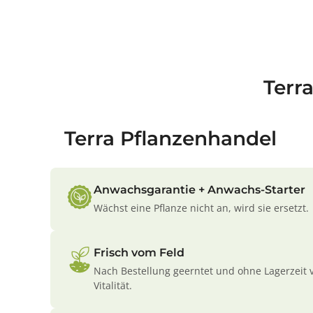
Terr
Terra Pflanzenhandel
Anwachsgarantie + Anwachs-Starter
Wächst eine Pflanze nicht an, wird sie ersetzt.
Frisch vom Feld
Nach Bestellung geerntet und ohne Lagerzeit 
Vitalität.