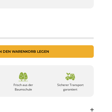
IN DEN WARENKORB LEGEN
Frisch aus der
Sicherer Transport
Baumschule
garantiert