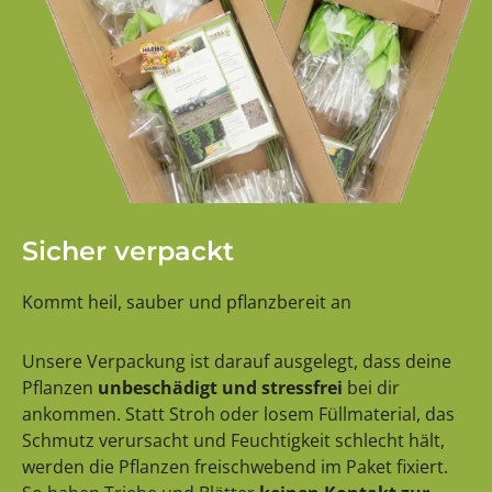
Sicher verpackt
Kommt heil, sauber und pflanzbereit an
Unsere Verpackung ist darauf ausgelegt, dass deine
Pflanzen
unbeschädigt und stressfrei
bei dir
ankommen. Statt Stroh oder losem Füllmaterial, das
Schmutz verursacht und Feuchtigkeit schlecht hält,
werden die Pflanzen freischwebend im Paket fixiert.