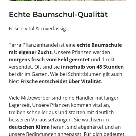
Echte Baumschul-Qualität
Frisch, vital & zuverlässig
Terra Pflanzenhandel ist eine
echte Baumschule
mit eigener Zucht
. Unsere Pflanzen werden
morgens frisch vom Feld geerntet
und direkt
versendet. Oft sind sie
innerhalb von 48 Stunden
bei dir im Garten. Wie bei Schnittblumen gilt auch
hier:
Frische entscheidet über Vitalität.
Viele Mitbewerber sind reine Händler mit langer
Lagerzeit. Unsere Pflanzen kommen vital an,
treiben schneller aus und starten mit deutlich
besseren Voraussetzungen. Sie wachsen im
deutschen Klima
heran, sind abgehärtet und an
unsere Bedingungen angepasst. Für dich bedeutet