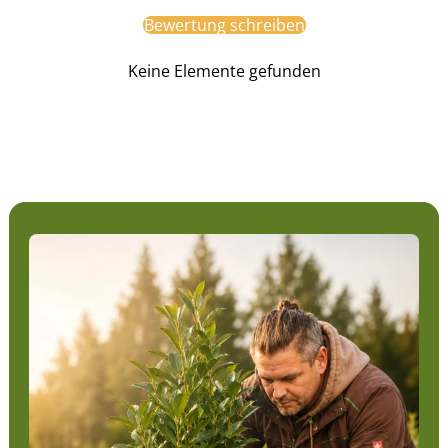
Bewertung schreiben
Keine Elemente gefunden