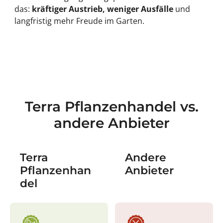
das:
kräftiger Austrieb, weniger Ausfälle
und
langfristig mehr Freude im Garten.
Terra Pflanzenhandel vs.
andere Anbieter
Terra
Andere
Pflanzenhan
Anbieter
del