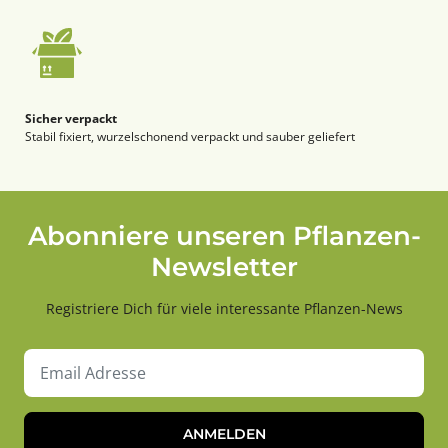
Sicher verpackt
Stabil fixiert, wurzelschonend verpackt und sauber geliefert
Abonniere unseren Pflanzen-
Newsletter
Registriere Dich für viele interessante Pflanzen-News
ANMELDEN