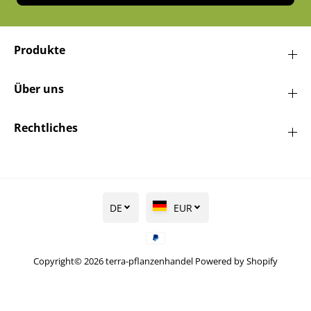
Produkte
Über uns
Rechtliches
DE
EUR
Copyright© 2026
terra-pflanzenhandel
Powered by Shopify