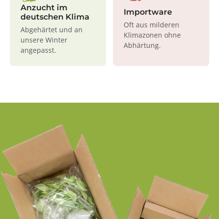
Anzucht im
Importware
deutschen Klima
Oft aus milderen
Abgehärtet und an
Klimazonen ohne
unsere Winter
Abhärtung.
angepasst.