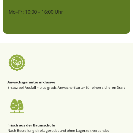
Mo–Fr: 10:00 – 16:00 Uhr
Anwachsgarantie inklusive
Ersatz bei Ausfall – plus gratis Anwachs-Starter für einen sicheren Start
Frisch aus der Baumschule
Nach Bestellung direkt gerodet und ohne Lagerzeit versendet