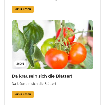
MEHR LESEN
26ON
Da kräuseln sich die Blätter!
Da kräuseln sich die Blätter!
MEHR LESEN