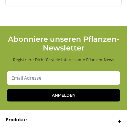
Abonniere unseren Pflanzen-
Newsletter
Registriere Dich für viele interessante Pflanzen-News
ANMELDEN
Produkte