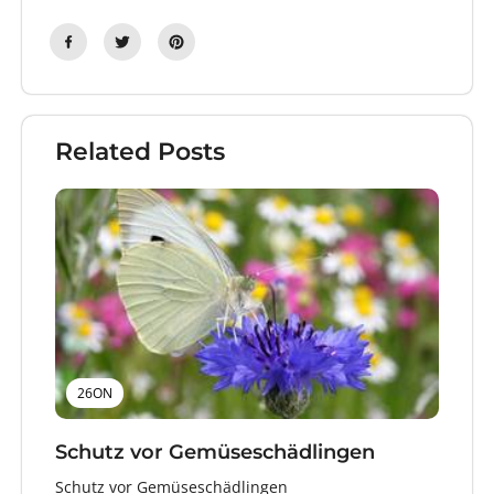
Related Posts
26ON
Schutz vor Gemüseschädlingen
Schutz vor Gemüseschädlingen