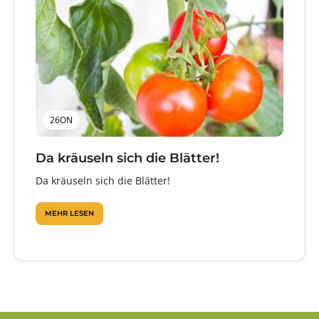
26ON
Da kräuseln sich die Blätter!
Da kräuseln sich die Blätter!
MEHR LESEN