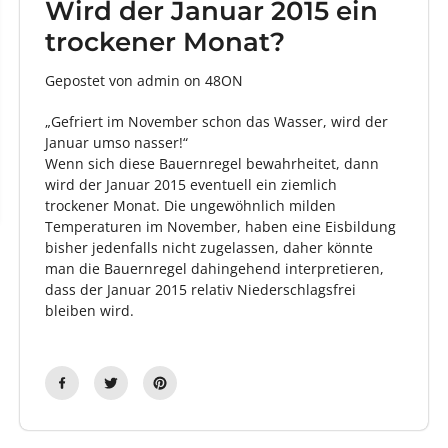
Wird der Januar 2015 ein
trockener Monat?
Gepostet von admin
on
48ON
„Gefriert im November schon das Wasser, wird der
Januar umso nasser!“
Wenn sich diese Bauernregel bewahrheitet, dann
wird der Januar 2015 eventuell ein ziemlich
trockener Monat. Die ungewöhnlich milden
Temperaturen im November, haben eine Eisbildung
bisher jedenfalls nicht zugelassen, daher könnte
man die Bauernregel dahingehend interpretieren,
dass der Januar 2015 relativ Niederschlagsfrei
bleiben wird.