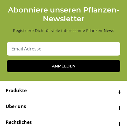
Abonniere unseren Pflanzen-
Newsletter
Registriere Dich für viele interessante Pflanzen-News
ANMELDEN
Produkte
Über uns
Rechtliches