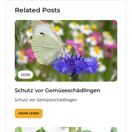
Related Posts
26ON
Schutz vor Gemüseschädlingen
Schutz vor Gemüseschädlingen
MEHR LESEN