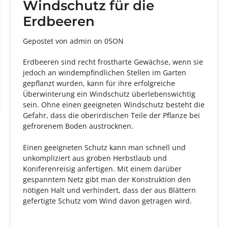
Windschutz für die
Erdbeeren
Gepostet von admin
on
05ON
Erdbeeren sind recht frostharte Gewächse, wenn sie
jedoch an windempfindlichen Stellen im Garten
gepflanzt wurden, kann für ihre erfolgreiche
Überwinterung ein Windschutz überlebenswichtig
sein. Ohne einen geeigneten Windschutz besteht die
Gefahr, dass die oberirdischen Teile der Pflanze bei
gefrorenem Boden austrocknen.
Einen geeigneten Schutz kann man schnell und
unkompliziert aus groben Herbstlaub und
Koniferenreisig anfertigen. Mit einem darüber
gespanntem Netz gibt man der Konstruktion den
nötigen Halt und verhindert, dass der aus Blättern
gefertigte Schutz vom Wind davon getragen wird.