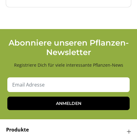
Abonniere unseren Pflanzen-
Newsletter
Registriere Dich für viele interessante Pflanzen-News
ANMELDEN
Produkte