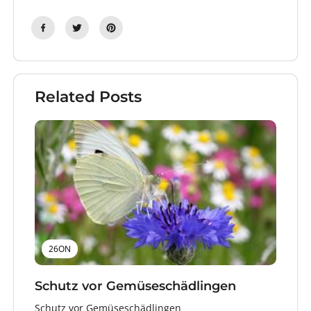
Related Posts
26ON
Schutz vor Gemüseschädlingen
Schutz vor Gemüseschädlingen