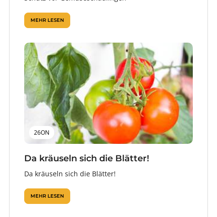
MEHR LESEN
26ON
Da kräuseln sich die Blätter!
Da kräuseln sich die Blätter!
MEHR LESEN