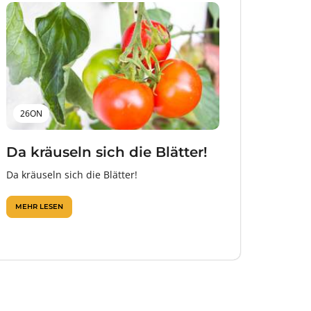
26ON
Da kräuseln sich die Blätter!
Da kräuseln sich die Blätter!
MEHR LESEN