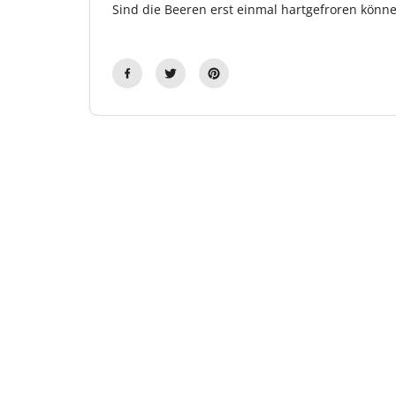
Sind die Beeren erst einmal hartgefroren könn