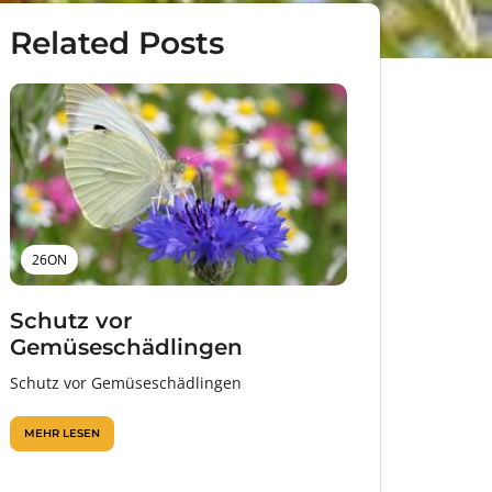
Related Posts
26ON
Schutz vor
Gemüseschädlingen
Schutz vor Gemüseschädlingen
MEHR LESEN