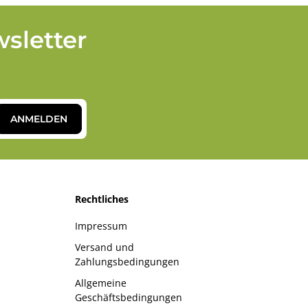
sletter
ANMELDEN
Rechtliches
Impressum
Versand und
Zahlungsbedingungen
Allgemeine
Geschäftsbedingungen