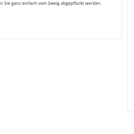
en Sie ganz einfach vom Zweig abgepflückt werden.