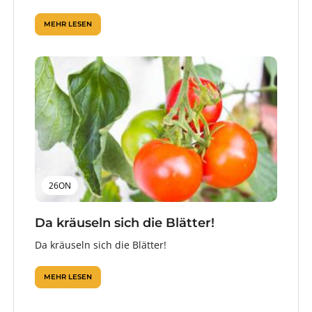
MEHR LESEN
26ON
Da kräuseln sich die Blätter!
Da kräuseln sich die Blätter!
MEHR LESEN