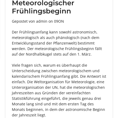
Meteorologischer
Frühlingsbeginn
Gepostet von admin
on
09ON
Der Frühlingsanfang kann sowohl astronomisch,
meteorologisch als auch phänologisch (nach dem
Entwicklungsstand der Pflanzenwelt) bestimmt
werden. Der meteorologische Frühlingsbeginn fällt
auf der Nordhalbkugel stets auf den 1. März.
Viele fragen sich, warum es überhaupt die
Unterscheidung zwischen meteorologischem und
kalendarischem Frühlingsanfang gibt. Die Antwort ist
einfach. Die Weltorganisation für Meteorologie, eine
Unterorganisation der UN, hat die meteorologischen
Jahreszeiten aus Gründen der vereinfachten
Statistikführung eingeführt, die jeweils genau drei
Monate lang sind und mit dem ersten Tag des
Monats beginnen, in dem der astronomische Beginn
der Jahreszeit liegt.