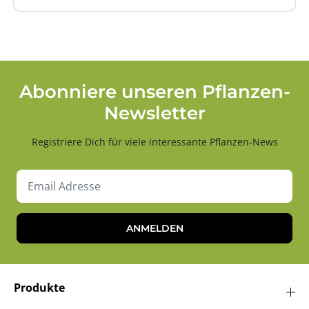
Abonniere unseren Pflanzen-
Newsletter
Registriere Dich für viele interessante Pflanzen-News
ANMELDEN
Produkte