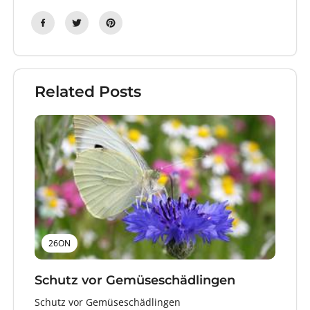
Related Posts
26ON
Schutz vor Gemüseschädlingen
Schutz vor Gemüseschädlingen