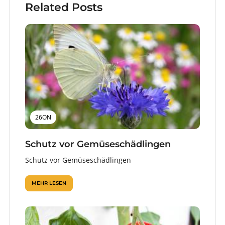
Related Posts
26ON
Schutz vor Gemüseschädlingen
Schutz vor Gemüseschädlingen
MEHR LESEN