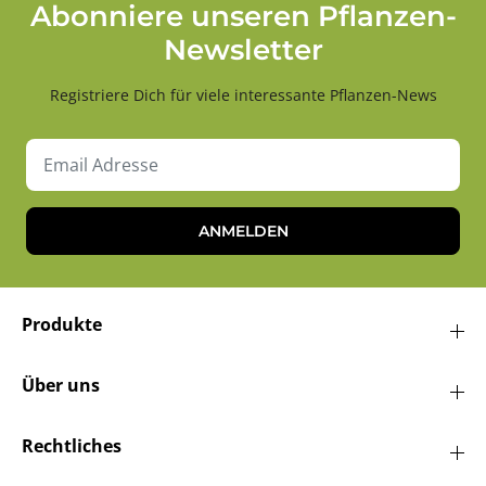
Abonniere unseren Pflanzen-
Newsletter
Registriere Dich für viele interessante Pflanzen-News
ANMELDEN
Produkte
Über uns
Rechtliches