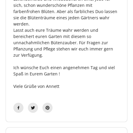
sich, schon wunderschöne Pflanzen mit
farbenfrohen Blüten. Aber als farbliches Duo lassen
sie die Blütenträume eines jeden Gärtners wahr
werden.
Lasst auch eure Träume wahr werden und
bereichert euren Garten mit diesem so
unnachahmlichen Bütenzauber. Für Fragen zur
Pflanzung und Pflege stehen wir euch immer gern
zur Verfügung.
Ich wünsche Euch einen angenehmen Tag und viel
Spaß in Eurem Garten !
Viele Grüße von Annett