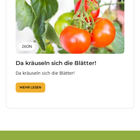
26ON
Da kräuseln sich die Blätter!
Da kräuseln sich die Blätter!
MEHR LESEN