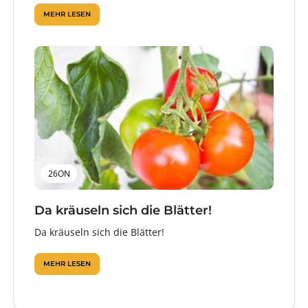
MEHR LESEN
26ON
Da kräuseln sich die Blätter!
Da kräuseln sich die Blätter!
MEHR LESEN