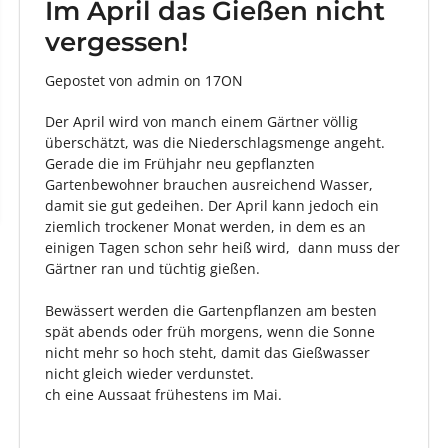
Im April das Gießen nicht
vergessen!
Gepostet von admin
on
17ON
Der April wird von manch einem Gärtner völlig
überschätzt, was die Niederschlagsmenge angeht.
Gerade die im Frühjahr neu gepflanzten
Gartenbewohner brauchen ausreichend Wasser,
damit sie gut gedeihen. Der April kann jedoch ein
ziemlich trockener Monat werden, in dem es an
einigen Tagen schon sehr heiß wird, dann muss der
Gärtner ran und tüchtig gießen.
Bewässert werden die Gartenpflanzen am besten
spät abends oder früh morgens, wenn die Sonne
nicht mehr so hoch steht, damit das Gießwasser
nicht gleich wieder verdunstet.
ch eine Aussaat frühestens im Mai.