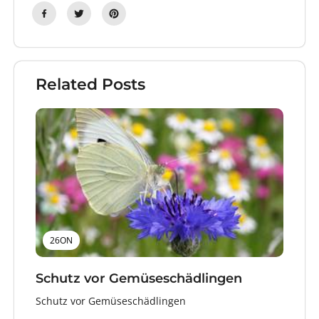
Related Posts
26ON
Schutz vor Gemüseschädlingen
Schutz vor Gemüseschädlingen