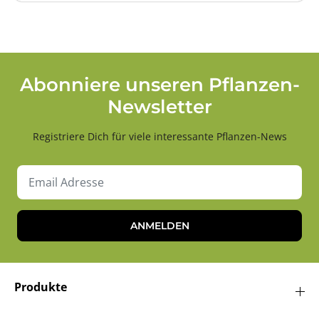
Abonniere unseren Pflanzen-
Newsletter
Registriere Dich für viele interessante Pflanzen-News
ANMELDEN
Produkte