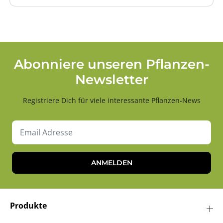
Abonniere unseren Pflanzen-
Newsletter
Registriere Dich für viele interessante Pflanzen-News
ANMELDEN
Produkte