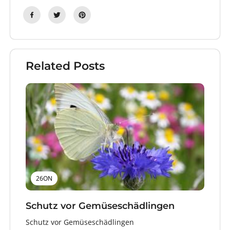
Related Posts
26ON
Schutz vor Gemüseschädlingen
Schutz vor Gemüseschädlingen