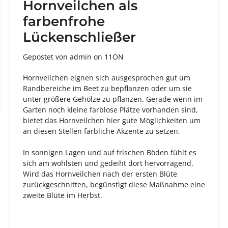
Hornveilchen als
farbenfrohe
Lückenschließer
Gepostet von admin
on
11ON
Hornveilchen eignen sich ausgesprochen gut um
Randbereiche im Beet zu bepflanzen oder um sie
unter größere Gehölze zu pflanzen. Gerade wenn im
Garten noch kleine farblose Plätze vorhanden sind,
bietet das Hornveilchen hier gute Möglichkeiten um
an diesen Stellen farbliche Akzente zu setzen.
In sonnigen Lagen und auf frischen Böden fühlt es
sich am wohlsten und gedeiht dort hervorragend.
Wird das Hornveilchen nach der ersten Blüte
zurückgeschnitten, begünstigt diese Maßnahme eine
zweite Blüte im Herbst.