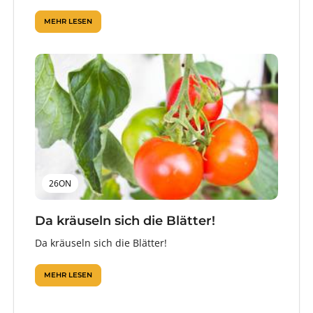
MEHR LESEN
26ON
Da kräuseln sich die Blätter!
Da kräuseln sich die Blätter!
MEHR LESEN