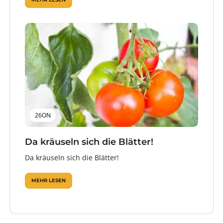
26ON
Da kräuseln sich die Blätter!
Da kräuseln sich die Blätter!
MEHR LESEN