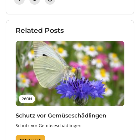
Related Posts
26ON
Schutz vor Gemüseschädlingen
Schutz vor Gemüseschädlingen
MEHR LESEN