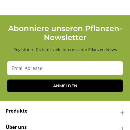
Abonniere unseren Pflanzen-
Newsletter
Registriere Dich für viele interessante Pflanzen-News
ANMELDEN
Produkte
Über uns