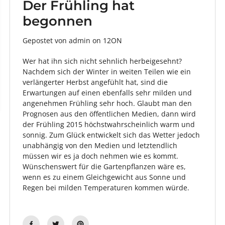
Der Frühling hat
begonnen
Gepostet von admin
on
12ON
Wer hat ihn sich nicht sehnlich herbeigesehnt?
Nachdem sich der Winter in weiten Teilen wie ein
verlängerter Herbst angefühlt hat, sind die
Erwartungen auf einen ebenfalls sehr milden und
angenehmen Frühling sehr hoch. Glaubt man den
Prognosen aus den öffentlichen Medien, dann wird
der Frühling 2015 höchstwahrscheinlich warm und
sonnig. Zum Glück entwickelt sich das Wetter jedoch
unabhängig von den Medien und letztendlich
müssen wir es ja doch nehmen wie es kommt.
Wünschenswert für die Gartenpflanzen wäre es,
wenn es zu einem Gleichgewicht aus Sonne und
Regen bei milden Temperaturen kommen würde.