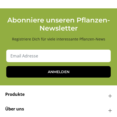
Abonniere unseren Pflanzen-
Newsletter
Registriere Dich für viele interessante Pflanzen-News
ANMELDEN
Produkte
Über uns