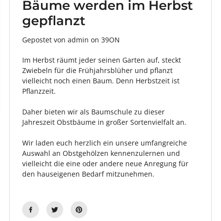
Bäume werden im Herbst
gepflanzt
Gepostet von admin
on
39ON
Im Herbst räumt jeder seinen Garten auf, steckt
Zwiebeln für die Frühjahrsblüher und pflanzt
vielleicht noch einen Baum. Denn Herbstzeit ist
Pflanzzeit.
Daher bieten wir als Baumschule zu dieser
Jahreszeit Obstbäume in großer Sortenvielfalt an.
Wir laden euch herzlich ein unsere umfangreiche
Auswahl an Obstgehölzen kennenzulernen und
vielleicht die eine oder andere neue Anregung für
den hauseigenen Bedarf mitzunehmen.