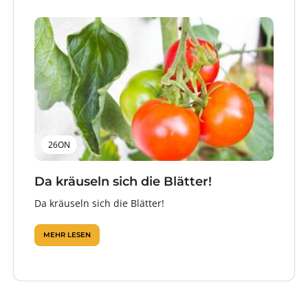
26ON
Da kräuseln sich die Blätter!
Da kräuseln sich die Blätter!
MEHR LESEN