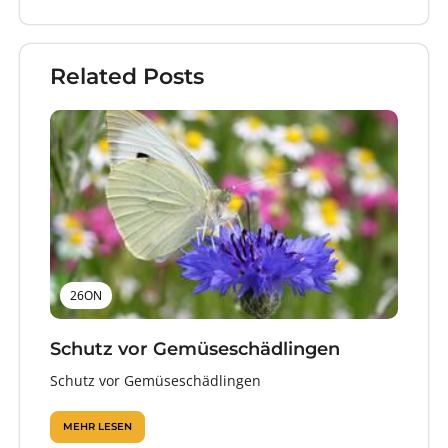
Related Posts
26ON
Schutz vor Gemüseschädlingen
Schutz vor Gemüseschädlingen
MEHR LESEN