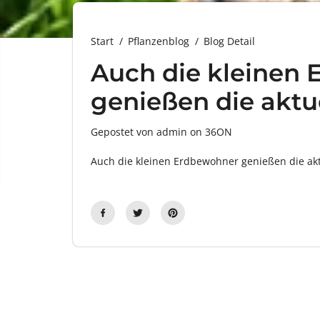
Start
Pflanzenblog
Blog Detail
Auch die kleinen
genießen die aktu
Gepostet von admin
on
36ON
Auch die kleinen Erdbewohner genießen die aktu