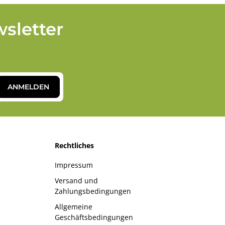
sletter
ANMELDEN
Rechtliches
Impressum
Versand und
Zahlungsbedingungen
Allgemeine
Geschäftsbedingungen