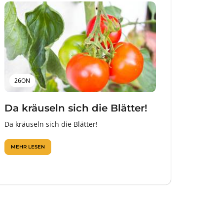
26ON
Da kräuseln sich die Blätter!
Da kräuseln sich die Blätter!
MEHR LESEN