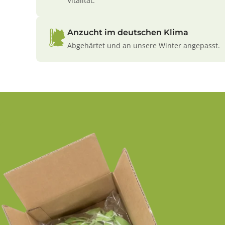
Vitalität.
Anzucht im deutschen Klima
Abgehärtet und an unsere Winter angepasst.