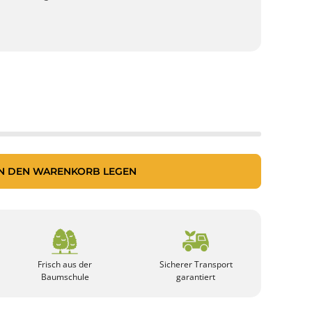
IN DEN WARENKORB LEGEN
Frisch aus der
Sicherer Transport
Baumschule
garantiert