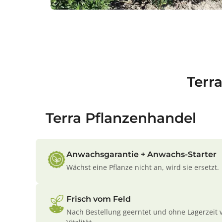
Terr
Terra Pflanzenhandel
Anwachsgarantie + Anwachs-Starter
Wächst eine Pflanze nicht an, wird sie ersetzt.
Frisch vom Feld
Nach Bestellung geerntet und ohne Lagerzeit 