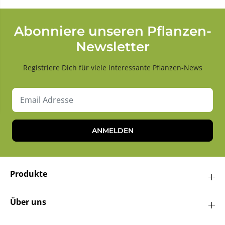
Abonniere unseren Pflanzen-
Newsletter
Registriere Dich für viele interessante Pflanzen-News
ANMELDEN
Produkte
Über uns