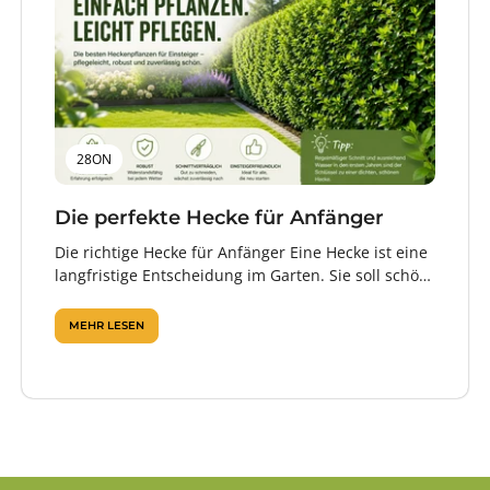
28ON
Die perfekte Hecke für Anfänger
Die richtige Hecke für Anfänger Eine Hecke ist eine
langfristige Entscheidung im Garten. Sie soll schön
aussehen, Sichtschutz bieten, zuverlässig...
MEHR LESEN