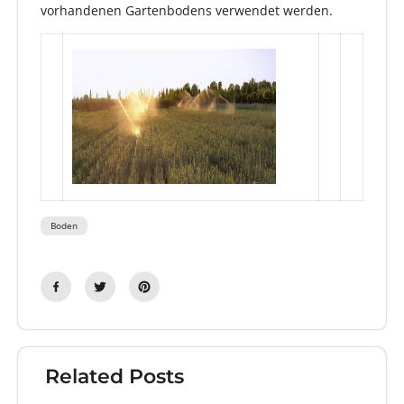
vorhandenen Gartenbodens verwendet werden.
Boden
Related Posts