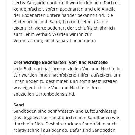
sechs Kategorien unterteilt werden können. Doch es
geht einfacher, sofern Bodenarten und die Anteile
der Bodenarten untereinander bekannt sind. Die
Bodenarten sind: Sand, Ton und Lehm. (Da die
eigentlich vierte Bodenart der Schluff sich ähnlich
zum Lehm verhält. Werden wir ihn zur
Vereinfachung nicht separat benennen.)
Drei wichtige Bodenarten: Vor- und Nachteile
Jede Bodenart hat ihre speziellen Vor- und Nachteile.
Wir werden Ihnen nachfolgend Hilfen aufzeigen, um
Ihren Boden zu bestimmen und somit festzustellen
was eigentlich die Vor- und Nachteile ihres
speziellen Gartenbodens sind.
Sand
Sandböden sind sehr Wasser- und Luftdurchlässig.
Das Regenwasser fließt durch einen Sandboden wie
durch ein Sieb. Deshalb trocknen Sandböden auch
relativ schnell aus oder ab. Dafür sind Sandböden