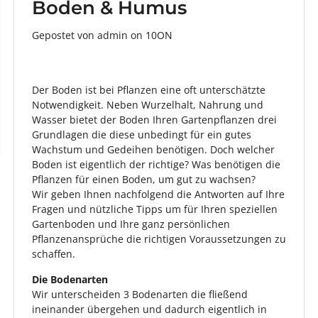
Boden & Humus
Gepostet von admin
on
10ON
Der Boden ist bei Pflanzen eine oft unterschätzte
Notwendigkeit. Neben Wurzelhalt, Nahrung und
Wasser bietet der Boden Ihren Gartenpflanzen drei
Grundlagen die diese unbedingt für ein gutes
Wachstum und Gedeihen benötigen. Doch welcher
Boden ist eigentlich der richtige? Was benötigen die
Pflanzen für einen Boden, um gut zu wachsen?
Wir geben Ihnen nachfolgend die Antworten auf Ihre
Fragen und nützliche Tipps um für Ihren speziellen
Gartenboden und Ihre ganz persönlichen
Pflanzenansprüche die richtigen Voraussetzungen zu
schaffen.
Die Bodenarten
Wir unterscheiden 3 Bodenarten die fließend
ineinander übergehen und dadurch eigentlich in