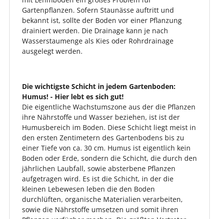
Gartenpflanzen. Sofern Staunässe auftritt und
bekannt ist, sollte der Boden vor einer Pflanzung
drainiert werden. Die Drainage kann je nach
Wasserstaumenge als Kies oder Rohrdrainage
ausgelegt werden.
Die wichtigste Schicht in jedem Gartenboden:
Humus! - Hier lebt es sich gut!
Die eigentliche Wachstumszone aus der die Pflanzen
ihre Nährstoffe und Wasser beziehen, ist ist der
Humusbereich im Boden. Diese Schicht liegt meist in
den ersten Zentimetern des Gartenbodens bis zu
einer Tiefe von ca. 30 cm. Humus ist eigentlich kein
Boden oder Erde, sondern die Schicht, die durch den
jährlichen Laubfall, sowie absterbene Pflanzen
aufgetragen wird. Es ist die Schicht, in der die
kleinen Lebewesen leben die den Boden
durchlüften, organische Materialien verarbeiten,
sowie die Nährstoffe umsetzen und somit ihren