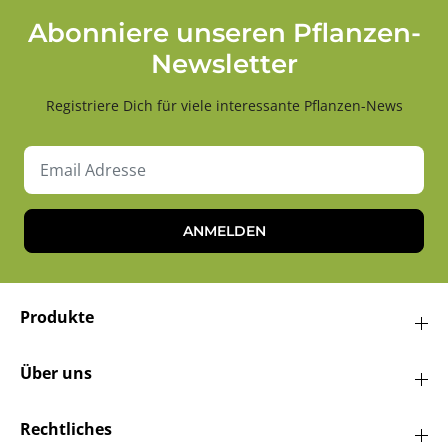
Abonniere unseren Pflanzen-
Newsletter
Registriere Dich für viele interessante Pflanzen-News
ANMELDEN
Produkte
Über uns
Rechtliches