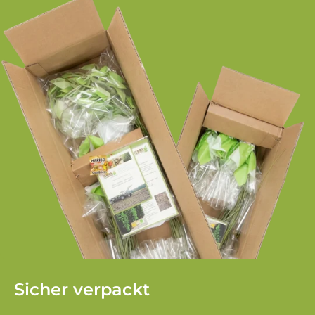
Sicher verpackt