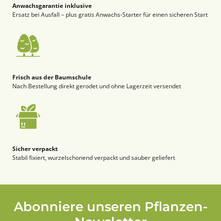
Anwachsgarantie inklusive
Ersatz bei Ausfall – plus gratis Anwachs-Starter für einen sicheren Start
Frisch aus der Baumschule
Nach Bestellung direkt gerodet und ohne Lagerzeit versendet
Sicher verpackt
Stabil fixiert, wurzelschonend verpackt und sauber geliefert
Abonniere unseren Pflanzen-