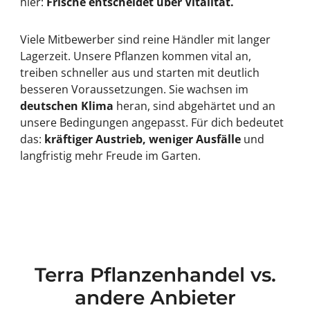
hier:
Frische entscheidet über Vitalität.
Viele Mitbewerber sind reine Händler mit langer
Lagerzeit. Unsere Pflanzen kommen vital an,
treiben schneller aus und starten mit deutlich
besseren Voraussetzungen. Sie wachsen im
deutschen Klima
heran, sind abgehärtet und an
unsere Bedingungen angepasst. Für dich bedeutet
das:
kräftiger Austrieb, weniger Ausfälle
und
langfristig mehr Freude im Garten.
Terra Pflanzenhandel vs.
andere Anbieter