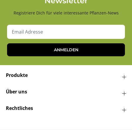
Newsletter
Registriere Dich für viele interessante Pflanzen-News
ANMELDEN
Produkte
Über uns
Rechtliches