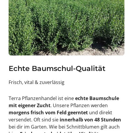
Echte Baumschul-Qualität
Frisch, vital & zuverlässig
Terra Pflanzenhandel ist eine
echte Baumschule
mit eigener Zucht
. Unsere Pflanzen werden
morgens frisch vom Feld geerntet
und direkt
versendet. Oft sind sie
innerhalb von 48 Stunden
bei dir im Garten. Wie bei Schnittblumen gilt auch