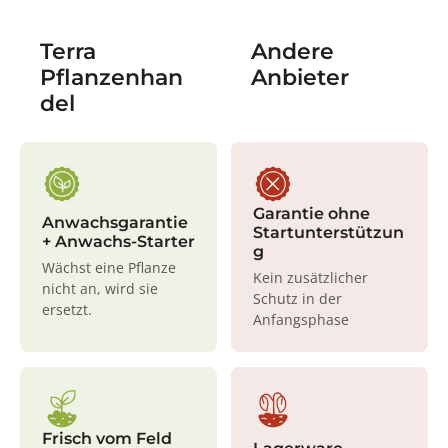
Terra
Andere
Pflanzenhan
Anbieter
del
Garantie ohne
Anwachsgarantie
Startunterstützun
+ Anwachs-Starter
g
Wächst eine Pflanze
Kein zusätzlicher
nicht an, wird sie
Schutz in der
ersetzt.
Anfangsphase
Frisch vom Feld