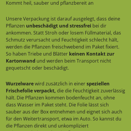
Kommt heil, sauber und pflanzbereit an
Unsere Verpackung ist darauf ausgelegt, dass deine
Pflanzen
unbeschädigt und stressfrei
bei dir
ankommen. Statt Stroh oder losem Füllmaterial, das
Schmutz verursacht und Feuchtigkeit schlecht hält,
werden die Pflanzen freischwebend im Paket fixiert.
So haben Triebe und Blätter
keinen Kontakt zur
Kartonwand
und werden beim Transport nicht
gequetscht oder beschädigt.
Wurzelware
wird zusätzlich in einer
speziellen
Frischefolie verpackt,
die die Feuchtigkeit zuverlässig
hält. Die Pflanzen kommen bodenfeucht an, ohne
dass Wasser im Paket steht. Die Folie lässt sich
sauber aus der Box entnehmen und eignet sich auch
für den Weitertransport, etwa im Auto. So kannst du
die Pflanzen direkt und unkompliziert