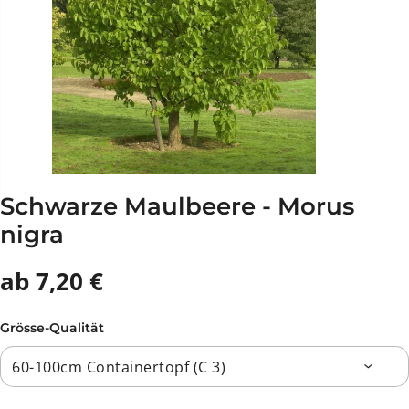
Schwarze Maulbeere - Morus
nigra
ab 7,20 €
Grösse-Qualität