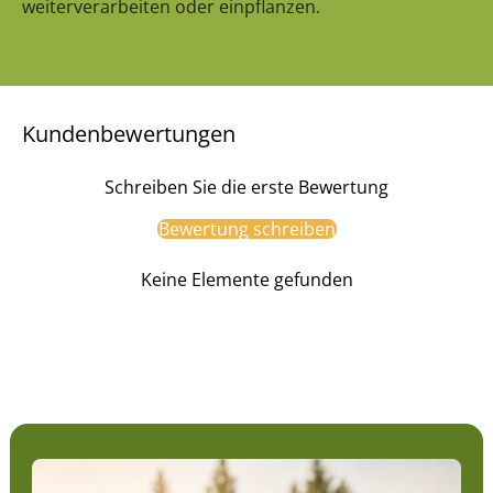
weiterverarbeiten oder einpflanzen.
Kundenbewertungen
Schreiben Sie die erste Bewertung
Bewertung schreiben
Keine Elemente gefunden