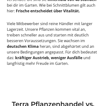
bei dir im Garten. Wie bei Schnittblumen gilt auch
hier:
Frische entscheidet über Vitalität.
Viele Mitbewerber sind reine Händler mit langer
Lagerzeit. Unsere Pflanzen kommen vital an,
treiben schneller aus und starten mit deutlich
besseren Voraussetzungen. Sie wachsen im
deutschen Klima
heran, sind abgehärtet und an
unsere Bedingungen angepasst. Für dich bedeutet
das:
kräftiger Austrieb, weniger Ausfälle
und
langfristig mehr Freude im Garten.
Terra Pflanzenhandel vs.