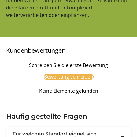
für den Weitertransport, etwa im Auto. So kannst du
die Pflanzen direkt und unkompliziert
weiterverarbeiten oder einpflanzen.
Kundenbewertungen
Schreiben Sie die erste Bewertung
Bewertung schreiben
Keine Elemente gefunden
Häufig gestellte Fragen
Für welchen Standort eignet sich