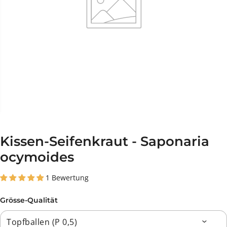
Kissen-Seifenkraut - Saponaria
ocymoides
1 Bewertung
Grösse-Qualität