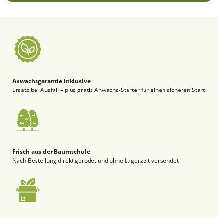
Anwachsgarantie inklusive
Ersatz bei Ausfall – plus gratis Anwachs-Starter für einen sicheren Start
Frisch aus der Baumschule
Nach Bestellung direkt gerodet und ohne Lagerzeit versendet