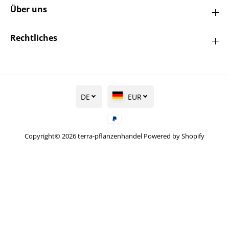
Über uns
Rechtliches
DE
EUR
Copyright© 2026
terra-pflanzenhandel
Powered by Shopify