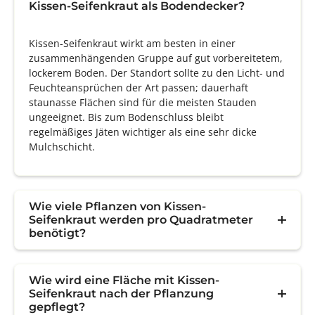
Kissen-Seifenkraut als Bodendecker?
Kissen-Seifenkraut wirkt am besten in einer
zusammenhängenden Gruppe auf gut vorbereitetem,
lockerem Boden. Der Standort sollte zu den Licht- und
Feuchteansprüchen der Art passen; dauerhaft
staunasse Flächen sind für die meisten Stauden
ungeeignet. Bis zum Bodenschluss bleibt
regelmäßiges Jäten wichtiger als eine sehr dicke
Mulchschicht.
Wie viele Pflanzen von Kissen-
Seifenkraut werden pro Quadratmeter
benötigt?
Wie wird eine Fläche mit Kissen-
Seifenkraut nach der Pflanzung
gepflegt?