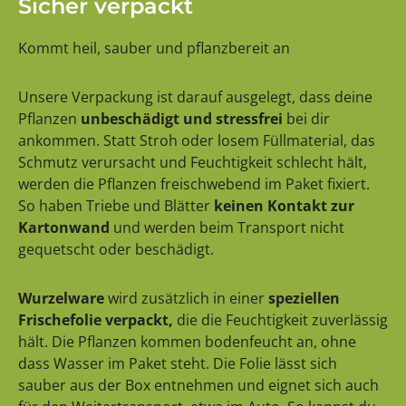
Sicher verpackt
Kommt heil, sauber und pflanzbereit an
Unsere Verpackung ist darauf ausgelegt, dass deine
Pflanzen
unbeschädigt und stressfrei
bei dir
ankommen. Statt Stroh oder losem Füllmaterial, das
Schmutz verursacht und Feuchtigkeit schlecht hält,
werden die Pflanzen freischwebend im Paket fixiert.
So haben Triebe und Blätter
keinen Kontakt zur
Kartonwand
und werden beim Transport nicht
gequetscht oder beschädigt.
Wurzelware
wird zusätzlich in einer
speziellen
Frischefolie verpackt,
die die Feuchtigkeit zuverlässig
hält. Die Pflanzen kommen bodenfeucht an, ohne
dass Wasser im Paket steht. Die Folie lässt sich
sauber aus der Box entnehmen und eignet sich auch