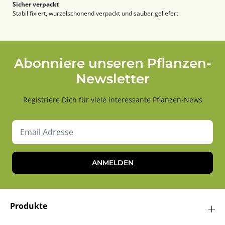
Sicher verpackt
Stabil fixiert, wurzelschonend verpackt und sauber geliefert
Abonniere unseren Pflanzen-
Newsletter
Registriere Dich für viele interessante Pflanzen-News
ANMELDEN
Produkte