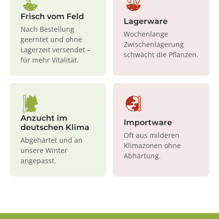
Frisch vom Feld
Lagerware
Nach Bestellung
Wochenlange
geerntet und ohne
Zwischenlagerung
Lagerzeit versendet –
schwächt die Pflanzen.
für mehr Vitalität.
Anzucht im
Importware
deutschen Klima
Oft aus milderen
Abgehärtet und an
Klimazonen ohne
unsere Winter
Abhärtung.
angepasst.