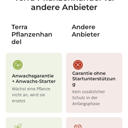
andere Anbieter
Terra
Andere
Pflanzenhan
Anbieter
del
Garantie ohne
Anwachsgarantie
Startunterstützun
+ Anwachs-Starter
g
Wächst eine Pflanze
Kein zusätzlicher
nicht an, wird sie
Schutz in der
ersetzt.
Anfangsphase