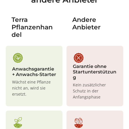
Terra
Andere
Pflanzenhan
Anbieter
del
Garantie ohne
Anwachsgarantie
Startunterstützun
+ Anwachs-Starter
g
Wächst eine Pflanze
Kein zusätzlicher
nicht an, wird sie
Schutz in der
ersetzt.
Anfangsphase