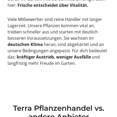
hier:
Frische entscheidet über Vitalität.
Viele Mitbewerber sind reine Händler mit langer
Lagerzeit. Unsere Pflanzen kommen vital an,
treiben schneller aus und starten mit deutlich
besseren Voraussetzungen. Sie wachsen im
deutschen Klima
heran, sind abgehärtet und an
unsere Bedingungen angepasst. Für dich bedeutet
das:
kräftiger Austrieb, weniger Ausfälle
und
langfristig mehr Freude im Garten.
Terra Pflanzenhandel vs.
andere Anbieter