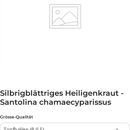
Silbrigblättriges Heiligenkraut -
Santolina chamaecyparissus
Grösse-Qualität