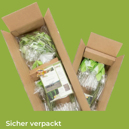
Sicher verpackt