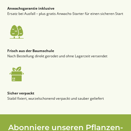
Anwachsgarantie inklusive
Ersatz bei Ausfall – plus gratis Anwachs-Starter für einen sicheren Start
Frisch aus der Baumschule
Nach Bestellung direkt gerodet und ohne Lagerzeit versendet
Sicher verpackt
Stabil fixiert, wurzelschonend verpackt und sauber geliefert
Abonniere unseren Pflanzen-