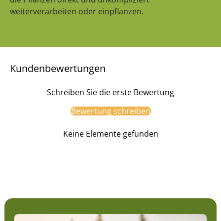
weiterverarbeiten oder einpflanzen.
Kundenbewertungen
Schreiben Sie die erste Bewertung
Bewertung schreiben
Keine Elemente gefunden