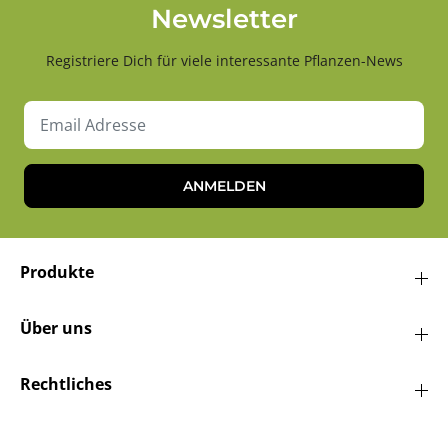
Newsletter
Registriere Dich für viele interessante Pflanzen-News
ANMELDEN
Produkte
Über uns
Rechtliches