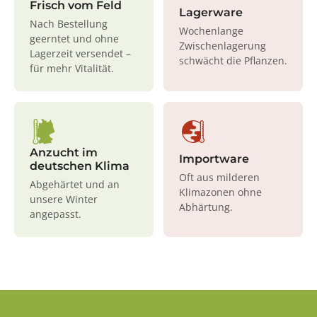
Frisch vom Feld
Lagerware
Nach Bestellung
Wochenlange
geerntet und ohne
Zwischenlagerung
Lagerzeit versendet –
schwächt die Pflanzen.
für mehr Vitalität.
Anzucht im
Importware
deutschen Klima
Oft aus milderen
Abgehärtet und an
Klimazonen ohne
unsere Winter
Abhärtung.
angepasst.