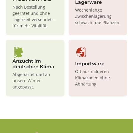
Lagerware
Nach Bestellung
Wochenlange
geerntet und ohne
Zwischenlagerung
Lagerzeit versendet –
schwächt die Pflanzen.
für mehr Vitalität.
Anzucht im
Importware
deutschen Klima
Oft aus milderen
Abgehärtet und an
Klimazonen ohne
unsere Winter
Abhärtung.
angepasst.