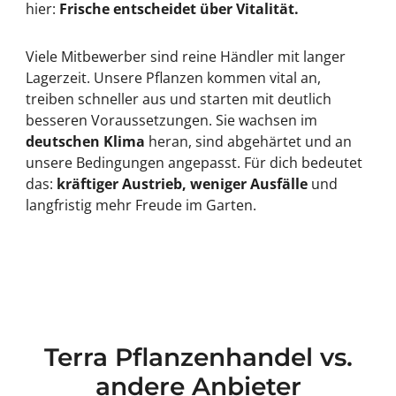
hier:
Frische entscheidet über Vitalität.
Viele Mitbewerber sind reine Händler mit langer
Lagerzeit. Unsere Pflanzen kommen vital an,
treiben schneller aus und starten mit deutlich
besseren Voraussetzungen. Sie wachsen im
deutschen Klima
heran, sind abgehärtet und an
unsere Bedingungen angepasst. Für dich bedeutet
das:
kräftiger Austrieb, weniger Ausfälle
und
langfristig mehr Freude im Garten.
Terra Pflanzenhandel vs.
andere Anbieter