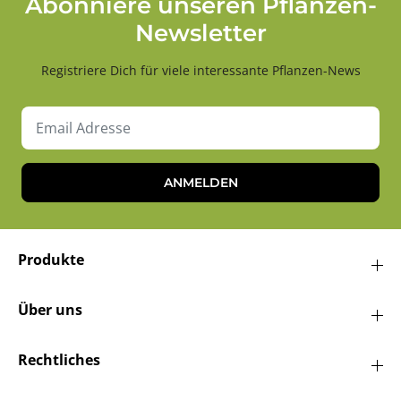
Abonniere unseren Pflanzen-
Newsletter
Registriere Dich für viele interessante Pflanzen-News
ANMELDEN
Produkte
Über uns
Rechtliches