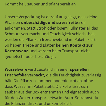
Kommt heil, sauber und pflanzbereit an
Unsere Verpackung ist darauf ausgelegt, dass deine
Pflanzen
unbeschädigt und stressfrei
bei dir
ankommen. Statt Stroh oder losem Füllmaterial, das
Schmutz verursacht und Feuchtigkeit schlecht hält,
werden die Pflanzen freischwebend im Paket fixiert.
So haben Triebe und Blätter
keinen Kontakt zur
Kartonwand
und werden beim Transport nicht
gequetscht oder beschädigt.
Wurzelware
wird zusätzlich in einer
speziellen
Frischefolie verpackt,
die die Feuchtigkeit zuverlässig
hält. Die Pflanzen kommen bodenfeucht an, ohne
dass Wasser im Paket steht. Die Folie lässt sich
sauber aus der Box entnehmen und eignet sich auch
für den Weitertransport, etwa im Auto. So kannst du
die Pflanzen direkt und unkompliziert