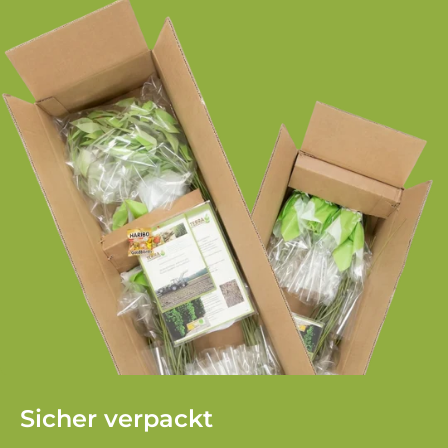
Sicher verpackt