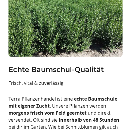
Echte Baumschul-Qualität
Frisch, vital & zuverlässig
Terra Pflanzenhandel ist eine
echte Baumschule
mit eigener Zucht
. Unsere Pflanzen werden
morgens frisch vom Feld geerntet
und direkt
versendet. Oft sind sie
innerhalb von 48 Stunden
bei dir im Garten. Wie bei Schnittblumen gilt auch