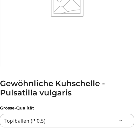
Gewöhnliche Kuhschelle -
Pulsatilla vulgaris
Grösse-Qualität