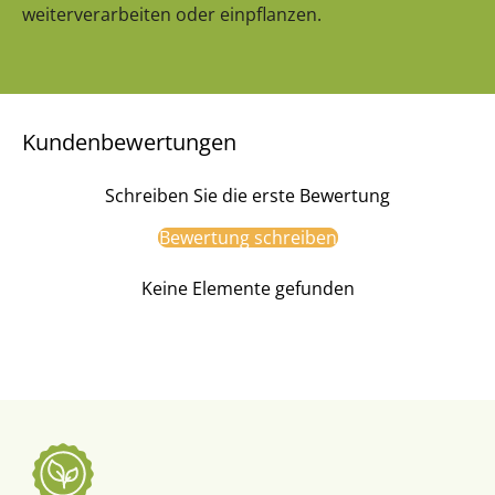
weiterverarbeiten oder einpflanzen.
Kundenbewertungen
Schreiben Sie die erste Bewertung
Bewertung schreiben
Keine Elemente gefunden