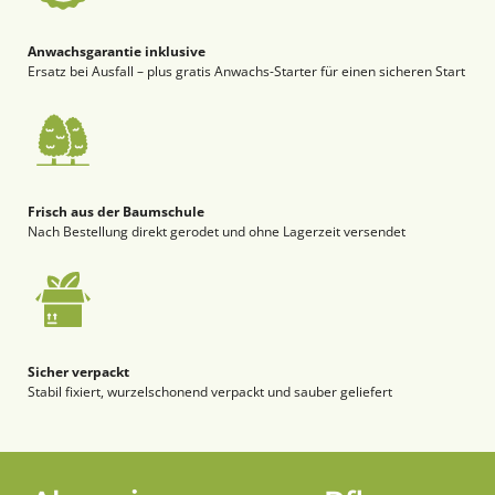
Anwachsgarantie inklusive
Ersatz bei Ausfall – plus gratis Anwachs-Starter für einen sicheren Start
Frisch aus der Baumschule
Nach Bestellung direkt gerodet und ohne Lagerzeit versendet
Sicher verpackt
Stabil fixiert, wurzelschonend verpackt und sauber geliefert