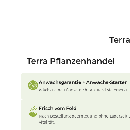
Terr
Terra Pflanzenhandel
Anwachsgarantie + Anwachs-Starter
Wächst eine Pflanze nicht an, wird sie ersetzt.
Frisch vom Feld
Nach Bestellung geerntet und ohne Lagerzeit 
Vitalität.