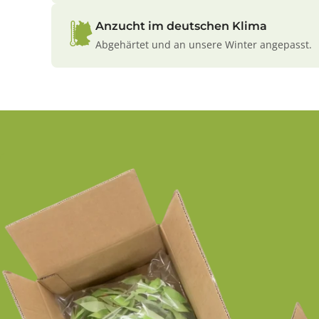
Anzucht im deutschen Klima
Abgehärtet und an unsere Winter angepasst.