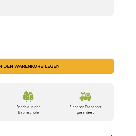
IN DEN WARENKORB LEGEN
Frisch aus der
Sicherer Transport
Baumschule
garantiert