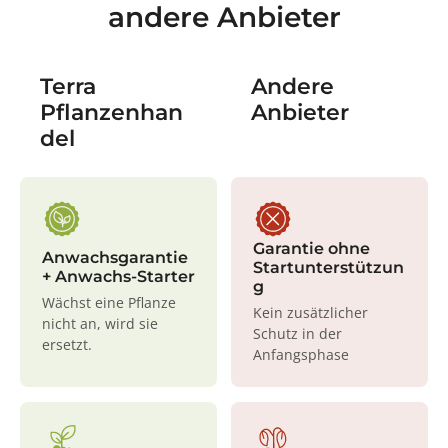
andere Anbieter
Terra
Andere
Pflanzenhan
Anbieter
del
Garantie ohne
Anwachsgarantie
Startunterstützun
+ Anwachs-Starter
g
Wächst eine Pflanze
Kein zusätzlicher
nicht an, wird sie
Schutz in der
ersetzt.
Anfangsphase