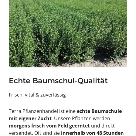
Echte Baumschul-Qualität
Frisch, vital & zuverlässig
Terra Pflanzenhandel ist eine
echte Baumschule
mit eigener Zucht
. Unsere Pflanzen werden
morgens frisch vom Feld geerntet
und direkt
versendet. Oft sind sie
innerhalb von 48 Stunden