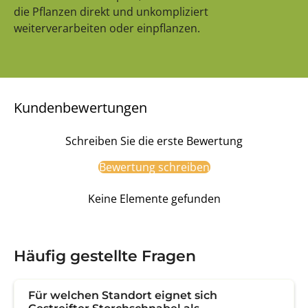
die Pflanzen direkt und unkompliziert
weiterverarbeiten oder einpflanzen.
Kundenbewertungen
Schreiben Sie die erste Bewertung
Bewertung schreiben
Keine Elemente gefunden
Häufig gestellte Fragen
Für welchen Standort eignet sich