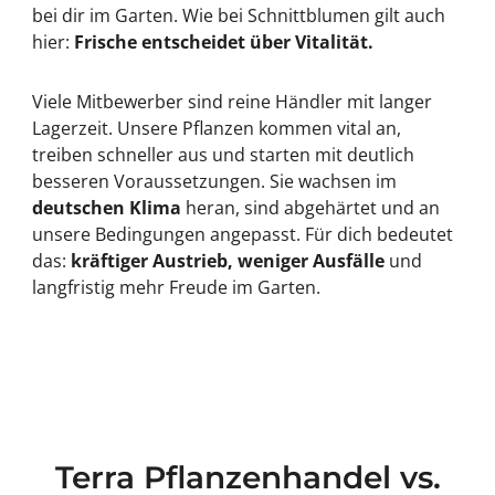
bei dir im Garten. Wie bei Schnittblumen gilt auch
hier:
Frische entscheidet über Vitalität.
Viele Mitbewerber sind reine Händler mit langer
Lagerzeit. Unsere Pflanzen kommen vital an,
treiben schneller aus und starten mit deutlich
besseren Voraussetzungen. Sie wachsen im
deutschen Klima
heran, sind abgehärtet und an
unsere Bedingungen angepasst. Für dich bedeutet
das:
kräftiger Austrieb, weniger Ausfälle
und
langfristig mehr Freude im Garten.
Terra Pflanzenhandel vs.