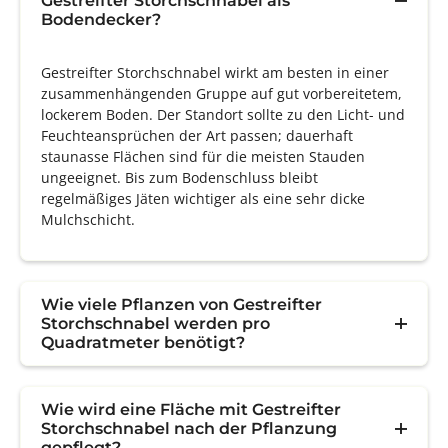
Gestreifter Storchschnabel als
Bodendecker?
Gestreifter Storchschnabel wirkt am besten in einer
zusammenhängenden Gruppe auf gut vorbereitetem,
lockerem Boden. Der Standort sollte zu den Licht- und
Feuchteansprüchen der Art passen; dauerhaft
staunasse Flächen sind für die meisten Stauden
ungeeignet. Bis zum Bodenschluss bleibt
regelmäßiges Jäten wichtiger als eine sehr dicke
Mulchschicht.
Wie viele Pflanzen von Gestreifter
Storchschnabel werden pro
Quadratmeter benötigt?
Wie wird eine Fläche mit Gestreifter
Storchschnabel nach der Pflanzung
gepflegt?