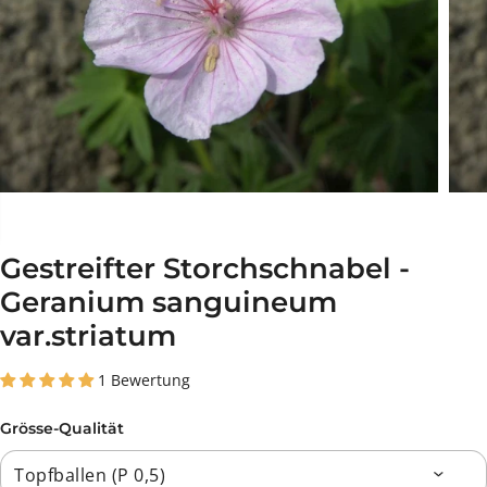
Gestreifter Storchschnabel -
Geranium sanguineum
var.striatum
1 Bewertung
Grösse-Qualität