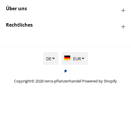
Über uns
Rechtliches
DE
EUR
Copyright© 2026
terra-pflanzenhandel
Powered by Shopify
Gestreifter
Storchschnabel -