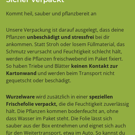
Kommt heil, sauber und pflanzbereit an
Unsere Verpackung ist darauf ausgelegt, dass deine
Pflanzen
unbeschädigt und stressfrei
bei dir
ankommen. Statt Stroh oder losem Füllmaterial, das
Schmutz verursacht und Feuchtigkeit schlecht hält,
werden die Pflanzen freischwebend im Paket fixiert.
So haben Triebe und Blätter
keinen Kontakt zur
Kartonwand
und werden beim Transport nicht
gequetscht oder beschädigt.
Wurzelware
wird zusätzlich in einer
speziellen
Frischefolie verpackt,
die die Feuchtigkeit zuverlässig
hält. Die Pflanzen kommen bodenfeucht an, ohne
dass Wasser im Paket steht. Die Folie lässt sich
sauber aus der Box entnehmen und eignet sich auch
für den Weitertransport, etwa im Auto. So kannst du