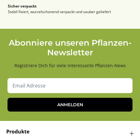
Sicher verpackt
Stabil fixiert, wurzelschonend verpackt und sauber geliefert
Abonniere unseren Pflanzen-
Newsletter
Registriere Dich für viele interessante Pflanzen-News
ANMELDEN
Produkte