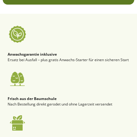
Anwachsgarantie inklusive
Ersatz bei Ausfall – plus gratis Anwachs-Starter für einen sicheren Start
Frisch aus der Baumschule
Nach Bestellung direkt gerodet und ohne Lagerzeit versendet