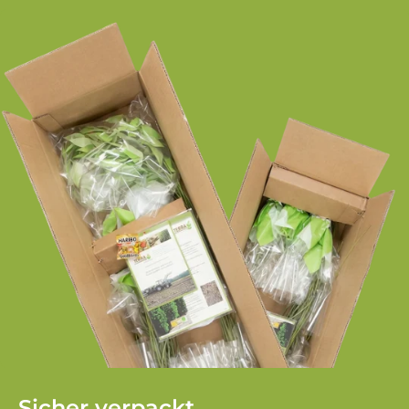
Sicher verpackt