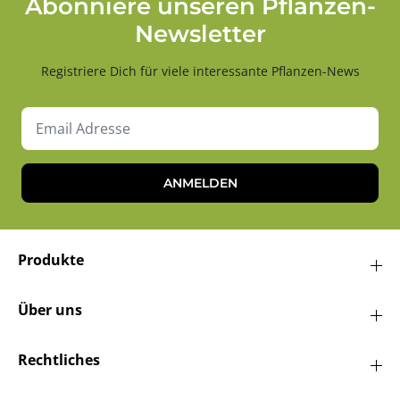
Abonniere unseren Pflanzen-
Newsletter
Registriere Dich für viele interessante Pflanzen-News
ANMELDEN
Produkte
Über uns
Rechtliches