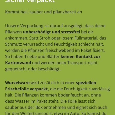
Kommt heil, sauber und pflanzbereit an
Unsere Verpackung ist darauf ausgelegt, dass deine
Pflanzen
unbeschädigt und stressfrei
bei dir
ankommen. Statt Stroh oder losem Füllmaterial, das
Schmutz verursacht und Feuchtigkeit schlecht hält,
werden die Pflanzen freischwebend im Paket fixiert.
So haben Triebe und Blätter
keinen Kontakt zur
Kartonwand
und werden beim Transport nicht
gequetscht oder beschädigt.
Wurzelware
wird zusätzlich in einer
speziellen
Frischefolie verpackt,
die die Feuchtigkeit zuverlässig
hält. Die Pflanzen kommen bodenfeucht an, ohne
dass Wasser im Paket steht. Die Folie lässt sich
sauber aus der Box entnehmen und eignet sich auch
für den Weitertransport, etwa im Auto. So kannst du