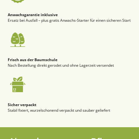
Anwachsgarantie inklusive
Ersatz bei Ausfall – plus gratis Anwachs-Starter für einen sicheren Start
Frisch aus der Baumschule
Nach Bestellung direkt gerodet und ohne Lagerzeit versendet
Sicher verpackt
Stabil fixiert, wurzelschonend verpackt und sauber geliefert