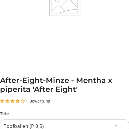
After-Eight-Minze - Mentha x
piperita 'After Eight'
1 Bewertung
Title