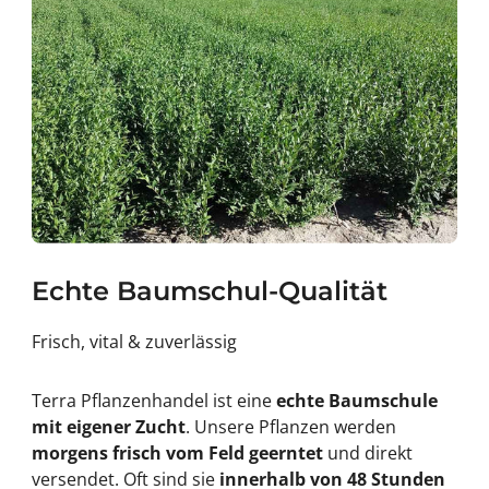
Echte Baumschul-Qualität
Frisch, vital & zuverlässig
Terra Pflanzenhandel ist eine
echte Baumschule
mit eigener Zucht
. Unsere Pflanzen werden
morgens frisch vom Feld geerntet
und direkt
versendet. Oft sind sie
innerhalb von 48 Stunden