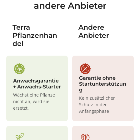
andere Anbieter
Terra
Andere
Pflanzenhan
Anbieter
del
Garantie ohne
Anwachsgarantie
Startunterstützun
+ Anwachs-Starter
g
Wächst eine Pflanze
Kein zusätzlicher
nicht an, wird sie
Schutz in der
ersetzt.
Anfangsphase