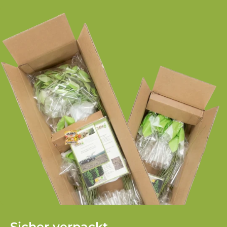
Sicher verpackt