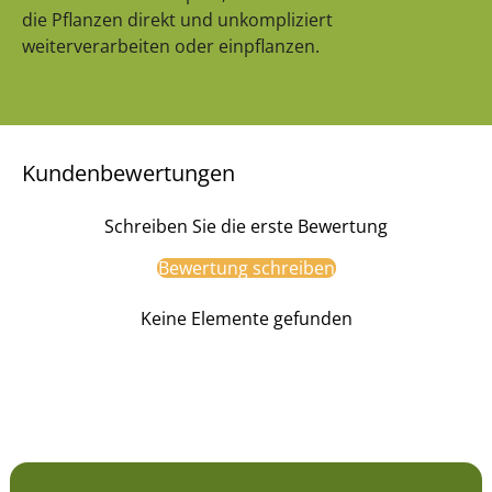
die Pflanzen direkt und unkompliziert
weiterverarbeiten oder einpflanzen.
Kundenbewertungen
Schreiben Sie die erste Bewertung
Bewertung schreiben
Keine Elemente gefunden