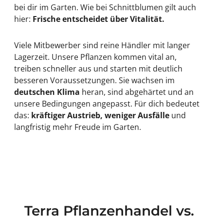
bei dir im Garten. Wie bei Schnittblumen gilt auch
hier:
Frische entscheidet über Vitalität.
Viele Mitbewerber sind reine Händler mit langer
Lagerzeit. Unsere Pflanzen kommen vital an,
treiben schneller aus und starten mit deutlich
besseren Voraussetzungen. Sie wachsen im
deutschen Klima
heran, sind abgehärtet und an
unsere Bedingungen angepasst. Für dich bedeutet
das:
kräftiger Austrieb, weniger Ausfälle
und
langfristig mehr Freude im Garten.
Terra Pflanzenhandel vs.