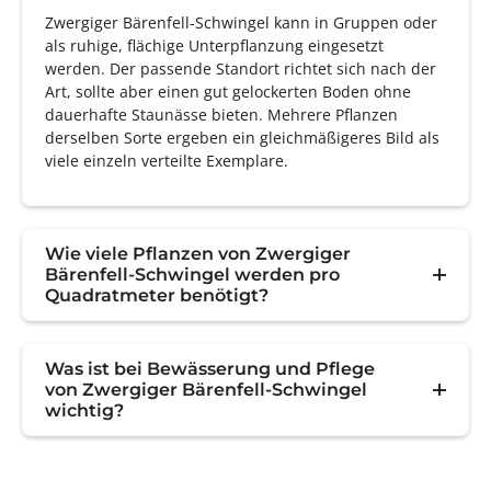
Zwergiger Bärenfell-Schwingel kann in Gruppen oder
als ruhige, flächige Unterpflanzung eingesetzt
werden. Der passende Standort richtet sich nach der
Art, sollte aber einen gut gelockerten Boden ohne
dauerhafte Staunässe bieten. Mehrere Pflanzen
derselben Sorte ergeben ein gleichmäßigeres Bild als
viele einzeln verteilte Exemplare.
Wie viele Pflanzen von Zwergiger
Bärenfell-Schwingel werden pro
Quadratmeter benötigt?
Was ist bei Bewässerung und Pflege
von Zwergiger Bärenfell-Schwingel
wichtig?