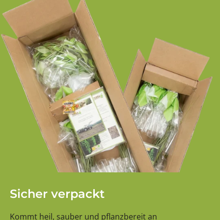
Sicher verpackt
Kommt heil, sauber und pflanzbereit an