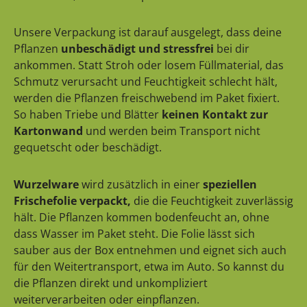
Unsere Verpackung ist darauf ausgelegt, dass deine
Pflanzen
unbeschädigt und stressfrei
bei dir
ankommen. Statt Stroh oder losem Füllmaterial, das
Schmutz verursacht und Feuchtigkeit schlecht hält,
werden die Pflanzen freischwebend im Paket fixiert.
So haben Triebe und Blätter
keinen Kontakt zur
Kartonwand
und werden beim Transport nicht
gequetscht oder beschädigt.
Wurzelware
wird zusätzlich in einer
speziellen
Frischefolie verpackt,
die die Feuchtigkeit zuverlässig
hält. Die Pflanzen kommen bodenfeucht an, ohne
dass Wasser im Paket steht. Die Folie lässt sich
sauber aus der Box entnehmen und eignet sich auch
für den Weitertransport, etwa im Auto. So kannst du
die Pflanzen direkt und unkompliziert
weiterverarbeiten oder einpflanzen.