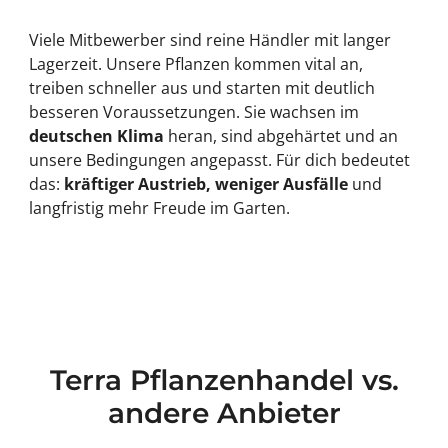
Viele Mitbewerber sind reine Händler mit langer
Lagerzeit. Unsere Pflanzen kommen vital an,
treiben schneller aus und starten mit deutlich
besseren Voraussetzungen. Sie wachsen im
deutschen Klima
heran, sind abgehärtet und an
unsere Bedingungen angepasst. Für dich bedeutet
das:
kräftiger Austrieb, weniger Ausfälle
und
langfristig mehr Freude im Garten.
Terra Pflanzenhandel vs.
andere Anbieter