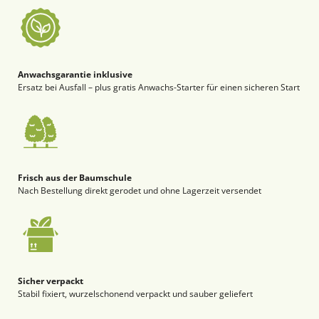
Anwachsgarantie inklusive
Ersatz bei Ausfall – plus gratis Anwachs-Starter für einen sicheren Start
Frisch aus der Baumschule
Nach Bestellung direkt gerodet und ohne Lagerzeit versendet
Sicher verpackt
Stabil fixiert, wurzelschonend verpackt und sauber geliefert