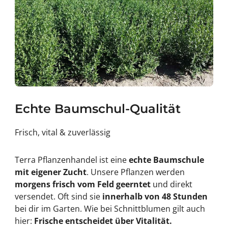
Echte Baumschul-Qualität
Frisch, vital & zuverlässig
Terra Pflanzenhandel ist eine
echte Baumschule
mit eigener Zucht
. Unsere Pflanzen werden
morgens frisch vom Feld geerntet
und direkt
versendet. Oft sind sie
innerhalb von 48 Stunden
bei dir im Garten. Wie bei Schnittblumen gilt auch
hier:
Frische entscheidet über Vitalität.