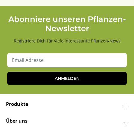
Abonniere unseren Pflanzen-
Newsletter
Registriere Dich für viele interessante Pflanzen-News
ANMELDEN
Produkte
Über uns