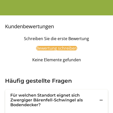
Kundenbewertungen
Schreiben Sie die erste Bewertung
Bewertung schreiben
Keine Elemente gefunden
Häufig gestellte Fragen
Für welchen Standort eignet sich
Zwergiger Bärenfell-Schwingel als
Bodendecker?