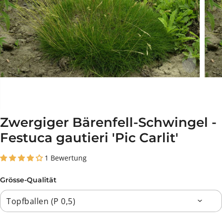
Zwergiger Bärenfell-Schwingel -
Festuca gautieri 'Pic Carlit'
1 Bewertung
Grösse-Qualität