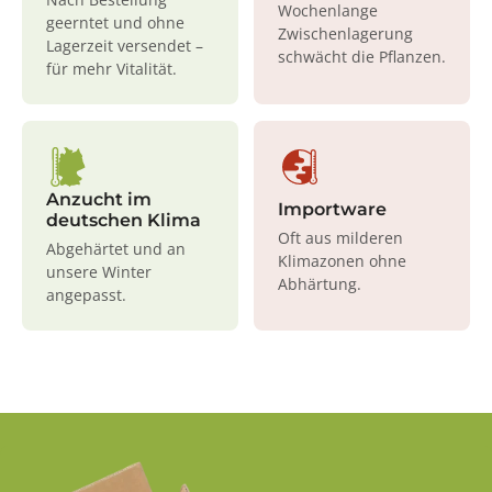
Wochenlange
geerntet und ohne
Zwischenlagerung
Lagerzeit versendet –
schwächt die Pflanzen.
für mehr Vitalität.
Anzucht im
Importware
deutschen Klima
Oft aus milderen
Abgehärtet und an
Klimazonen ohne
unsere Winter
Abhärtung.
angepasst.