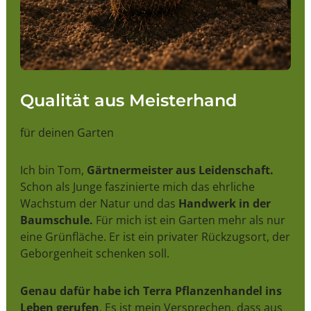
Qualität aus Meisterhand
für deinen Garten
Ich bin Tom,
Gärtnermeister aus Leidenschaft.
Schon als Junge faszinierte mich das ehrliche
Wachstum der Natur und das
Handwerk in der
Baumschule.
Für mich ist ein Garten mehr als nur
eine Grünfläche. Er ist ein privater Rückzugsort, der
Geborgenheit schenken soll.
Genau dafür habe ich Terra Pflanzenhandel ins
Leben gerufen
. Es ist mein Versprechen, dass aus